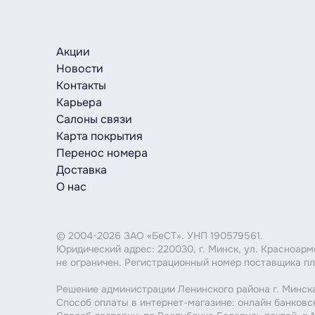
Акции
Новости
Контакты
Карьера
Салоны связи
Карта покрытия
Перенос номера
Доставка
О нас
© 2004-2026 ЗАО «БеСТ». УНП 190579561.
Юридический адрес: 220030, г. Минск, ул. Красноар
не ограничен. Регистрационный номер поставщика пл
Решение администрации Ленинского района г. Минска
Способ оплаты в интернет-магазине: онлайн банковс