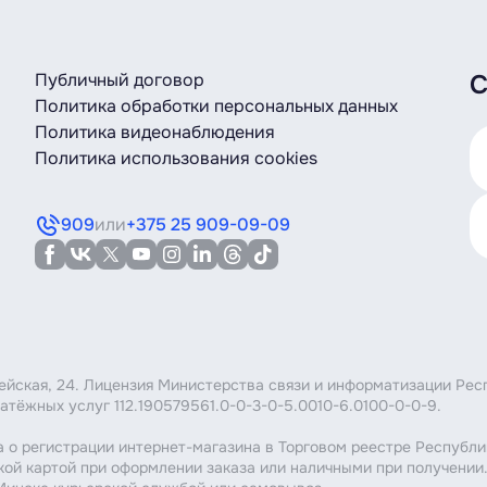
Публичный договор
С
Политика обработки персональных данных
Политика видеонаблюдения
Политика использования cookies
909
или
+375 25 909-09-09
мейская, 24. Лицензия Министерства связи и информатизации Рес
атёжных услуг 112.190579561.0-0-3-0-5.0010-6.0100-0-0-9.
 о регистрации интернет-магазина в Торговом реестре Республи
кой картой при оформлении заказа или наличными при получении