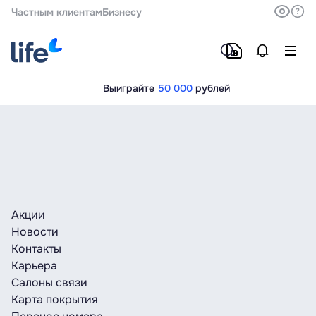
Частным клиентам
Бизнесу
Выиграйте
50 000
рублей
Акции
Новости
Контакты
Карьера
Салоны связи
Карта покрытия