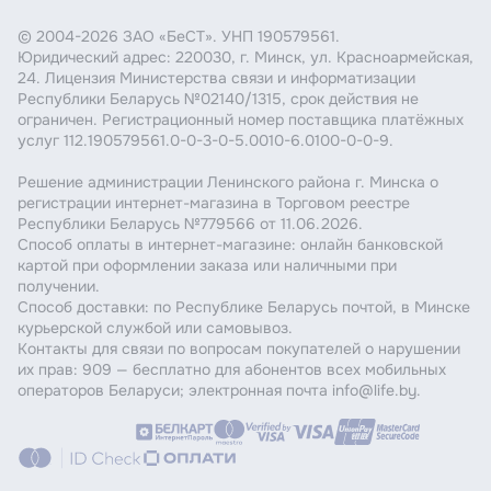
© 2004-2026 ЗАО «БеСТ». УНП 190579561.
Юридический адрес: 220030, г. Минск, ул. Красноармейская,
24. Лицензия Министерства связи и информатизации
Республики Беларусь №02140/1315, срок действия не
ограничен. Регистрационный номер поставщика платёжных
услуг 112.190579561.0-0-3-0-5.0010-6.0100-0-0-9.
Решение администрации Ленинского района г. Минска о
регистрации интернет-магазина в Торговом реестре
Республики Беларусь №779566 от 11.06.2026.
Способ оплаты в интернет-магазине: онлайн банковской
картой при оформлении заказа или наличными при
получении.
Способ доставки: по Республике Беларусь почтой, в Минске
курьерской службой или самовывоз.
Контакты для связи по вопросам покупателей о нарушении
их прав: 909 — бесплатно для абонентов всех мобильных
операторов Беларуси; электронная почта info@life.by.