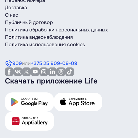
Перенос номера
Доставка
О нас
Публичный договор
Политика обработки персональных данных
Политика видеонаблюдения
Политика использования cookies
909
или
+375 25 909-09-09
Скачать приложение Life