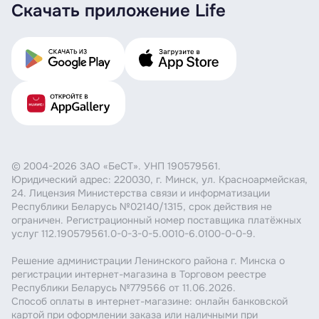
Скачать приложение Life
© 2004-2026 ЗАО «БеСТ». УНП 190579561.
Юридический адрес: 220030, г. Минск, ул. Красноармейская,
24. Лицензия Министерства связи и информатизации
Республики Беларусь №02140/1315, срок действия не
ограничен. Регистрационный номер поставщика платёжных
услуг 112.190579561.0-0-3-0-5.0010-6.0100-0-0-9.
Решение администрации Ленинского района г. Минска о
регистрации интернет-магазина в Торговом реестре
Республики Беларусь №779566 от 11.06.2026.
Способ оплаты в интернет-магазине: онлайн банковской
картой при оформлении заказа или наличными при