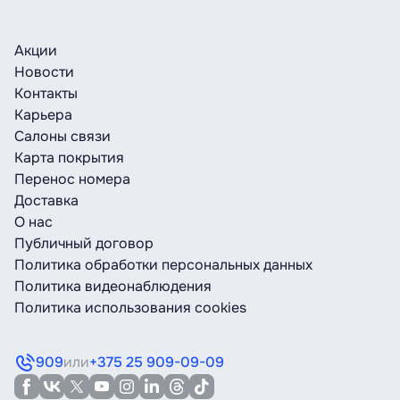
Акции
Новости
Контакты
Карьера
Салоны связи
Карта покрытия
Перенос номера
Доставка
О нас
Публичный договор
Политика обработки персональных данных
Политика видеонаблюдения
Политика использования cookies
909
или
+375 25 909-09-09