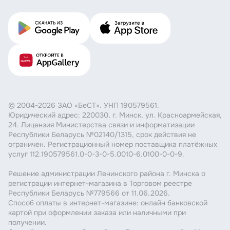
© 2004-2026 ЗАО «БеСТ». УНП 190579561.
Юридический адрес: 220030, г. Минск, ул. Красноармейская,
24. Лицензия Министерства связи и информатизации
Республики Беларусь №02140/1315, срок действия не
ограничен. Регистрационный номер поставщика платёжных
услуг 112.190579561.0-0-3-0-5.0010-6.0100-0-0-9.
Решение администрации Ленинского района г. Минска о
регистрации интернет-магазина в Торговом реестре
Республики Беларусь №779566 от 11.06.2026.
Способ оплаты в интернет-магазине: онлайн банковской
картой при оформлении заказа или наличными при
получении.