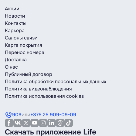
Акции
Новости
Контакты
Карьера
Салоны связи
Карта покрытия
Перенос номера
Доставка
О нас
Публичный договор
Политика обработки персональных данных
Политика видеонаблюдения
Политика использования cookies
909
или
+375 25 909-09-09
Скачать приложение Life