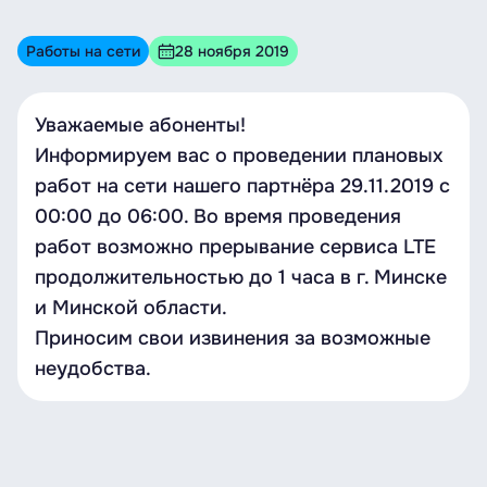
Работы на сети
28 ноября 2019
Уважаемые абоненты!
Информируем вас о проведении плановых
работ на сети нашего партнёра 29.11.2019 с
00:00 до 06:00. Во время проведения
работ возможно прерывание сервиса LTE
продолжительностью до 1 часа в г. Минске
и Минской области.
Приносим свои извинения за возможные
неудобства.