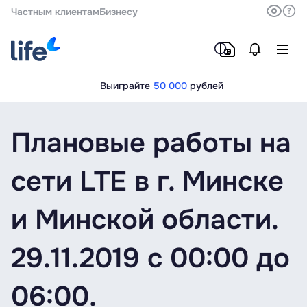
Частным клиентам
Бизнесу
Выиграйте
50 000
рублей
Плановые работы на
сети LTE в г. Минске
и Минской области.
29.11.2019 с 00:00 до
06:00.