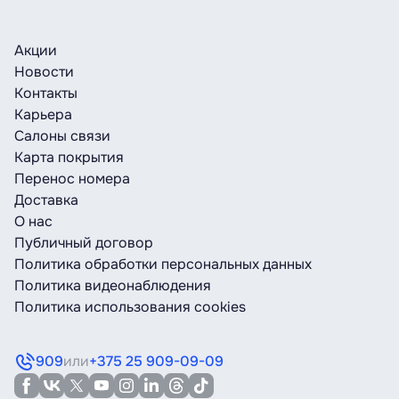
Акции
Новости
Контакты
Карьера
Салоны связи
Карта покрытия
Перенос номера
Доставка
О нас
Публичный договор
Политика обработки персональных данных
Политика видеонаблюдения
Политика использования cookies
909
или
+375 25 909-09-09