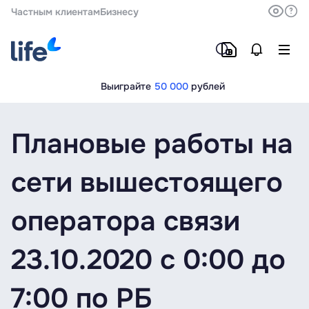
Частным клиентам
Бизнесу
Выиграйте
50 000
рублей
Плановые работы на
сети вышестоящего
оператора связи
23.10.2020 c 0:00 до
7:00 по РБ