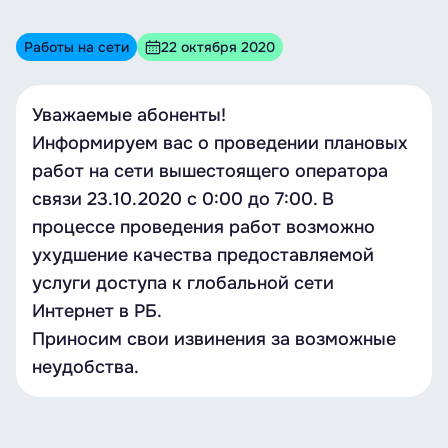
Работы на сети
22 октября 2020
Уважаемые абоненты!
Информируем вас о проведении плановых
работ на сети вышестоящего оператора
связи 23.10.2020 c 0:00 до 7:00. В
процессе проведения работ возможно
ухудшение качества предоставляемой
услуги доступа к глобальной сети
Интернет в РБ.
Приносим свои извинения за возможные
неудобства.