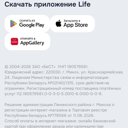
Скачать приложение Life
© 2004-2026 ЗАО «БеСТ». УНП 190579561.
Юридический адрес: 220030, г. Минск, ул. Красноармейская,
24. Лицензия Министерства связи и информатизации
Республики Беларусь №02140/1315, срок действия не
ограничен. Регистрационный номер поставщика платёжных
услуг 112.190579561.0-0-3-0-5.0010-6.0100-0-0-9.
Решение администрации Ленинского района г. Минска о
регистрации интернет-магазина в Торговом реестре
Республики Беларусь №779566 от 11.06.2026.
Способ оплаты в интернет-магазине: онлайн банковской
картой при оформлении заказа или наличными при