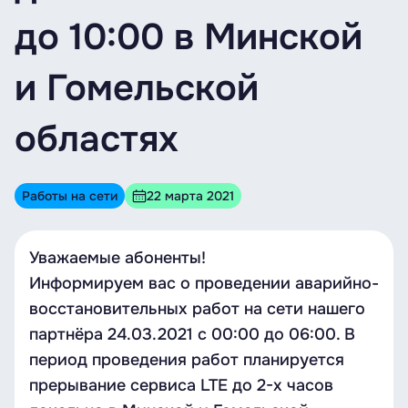
до 10:00 в Минской
и Гомельской
областях
Работы на сети
22 марта 2021
Уважаемые абоненты!
Информируем вас о проведении аварийно-
восстановительных работ на сети нашего
партнёра 24.03.2021 c 00:00 до 06:00. В
период проведения работ планируется
прерывание сервиса LTE до 2-х часов