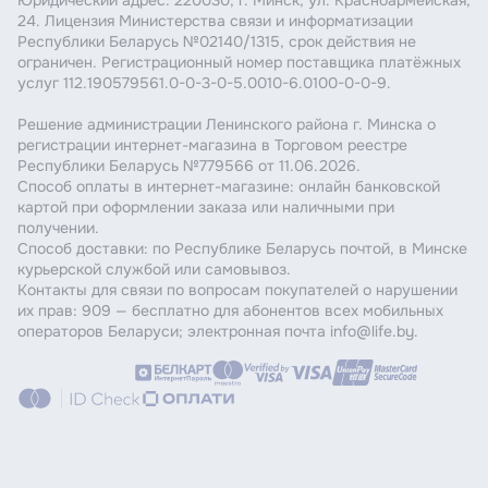
Юридический адрес: 220030, г. Минск, ул. Красноармейская,
24. Лицензия Министерства связи и информатизации
Республики Беларусь №02140/1315, срок действия не
ограничен. Регистрационный номер поставщика платёжных
услуг 112.190579561.0-0-3-0-5.0010-6.0100-0-0-9.
Решение администрации Ленинского района г. Минска о
регистрации интернет-магазина в Торговом реестре
Республики Беларусь №779566 от 11.06.2026.
Способ оплаты в интернет-магазине: онлайн банковской
картой при оформлении заказа или наличными при
получении.
Способ доставки: по Республике Беларусь почтой, в Минске
курьерской службой или самовывоз.
Контакты для связи по вопросам покупателей о нарушении
их прав: 909 — бесплатно для абонентов всех мобильных
операторов Беларуси; электронная почта info@life.by.