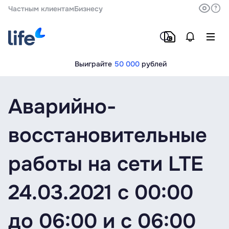
Частным клиентам
Бизнесу
Выиграйте
50 000
рублей
Аварийно-
восстановительные
работы на сети LTE
24.03.2021 c 00:00
до 06:00 и c 06:00