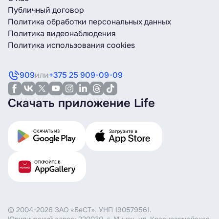
Публичный договор
Политика обработки персональных данных
Политика видеонаблюдения
Политика использования cookies
909
или
+375 25 909-09-09
Скачать приложение Life
© 2004-2026 ЗАО «БеСТ». УНП 190579561.