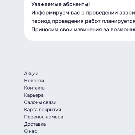
Уважаемые абоненты!
Информируем вас о проведении аварийн
период проведения работ планируется 
Приносим свои извинения за возможн
Акции
Новости
Контакты
Карьера
Салоны связи
Карта покрытия
Перенос номера
Доставка
О нас