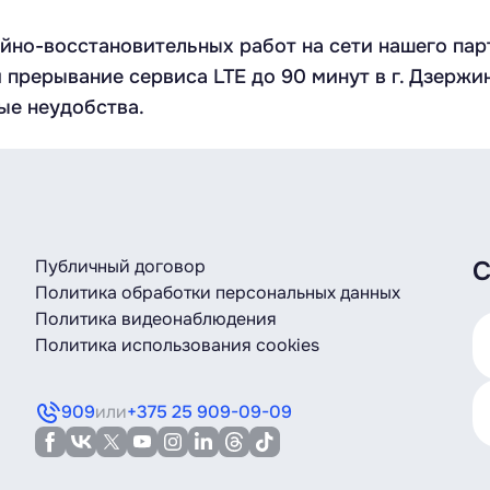
о-восстановительных работ на сети нашего партнё
прерывание сервиса LTE до 90 минут в г. Дзержинс
ые неудобства.
Публичный договор
С
Политика обработки персональных данных
Политика видеонаблюдения
Политика использования cookies
909
или
+375 25 909-09-09