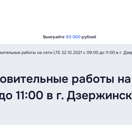
Выиграйте
50 000
рублей
тельные работы на сети LTE 22.10.2021 с 09:00 до 11:00 в г. Дзер
овительные работы на
до 11:00 в г. Дзержинск,