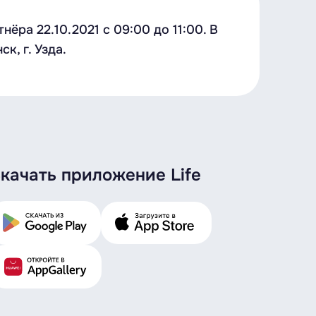
ра 22.10.2021 с 09:00 до 11:00. В
к, г. Узда.
качать приложение Life