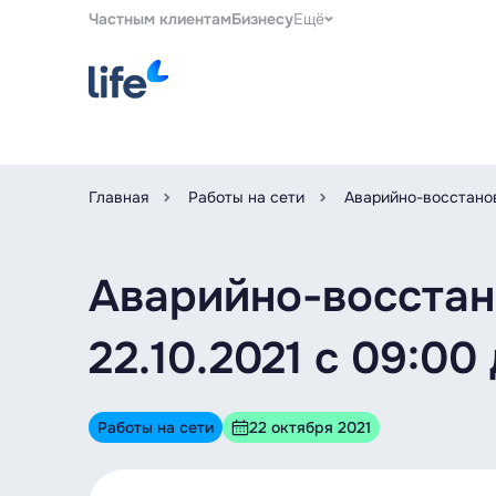
Частным клиентам
Бизнесу
Ещё
Главная
Работы на сети
Аварийно-восстанови
Аварийно-восстан
22.10.2021 с 09:00 
Работы на сети
22 октября 2021