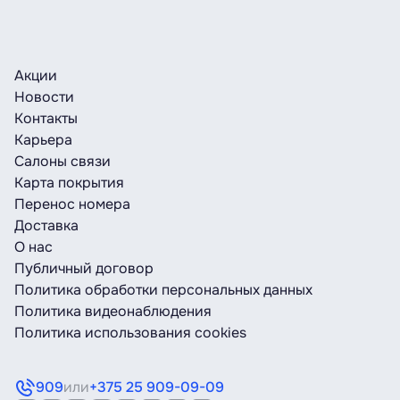
Акции
Новости
Контакты
Карьера
Салоны связи
Карта покрытия
Перенос номера
Доставка
О нас
Публичный договор
Политика обработки персональных данных
Политика видеонаблюдения
Политика использования cookies
909
или
+375 25 909-09-09