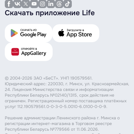
Скачать приложение Life
© 2004-2026 ЗАО «БеСТ». УНП 190579561.
Юридический адрес: 220030, г. Минск, ул. Красноармейская,
24. Лицензия Министерства связи и информатизации
Республики Беларусь №02140/1315, срок действия не
ограничен. Регистрационный номер поставщика платёжных
услуг 112.190579561.0-0-3-0-5.0010-6.0100-0-0-9.
Решение администрации Ленинского района г. Минска о
регистрации интернет-магазина в Торговом реестре
Республики Беларусь №779566 от 11.06.2026.