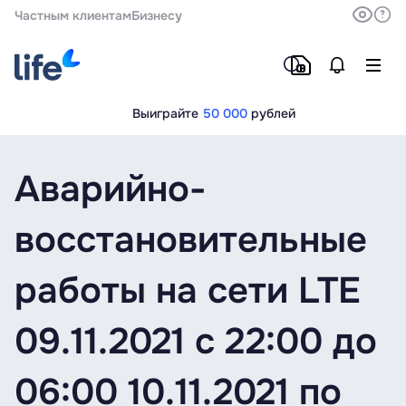
Частным клиентам
Бизнесу
Выиграйте
50 000
рублей
Аварийно-
восстановительные
работы на сети LTE
09.11.2021 c 22:00 до
06:00 10.11.2021 по