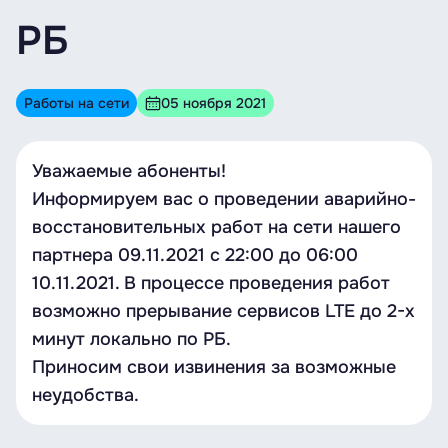
РБ
Работы на сети
05 ноября 2021
Уважаемые абоненты!
Информируем вас о проведении аварийно-
восстановительных работ на сети нашего
партнера 09.11.2021 c 22:00 до 06:00
10.11.2021. В процессе проведения работ
возможно прерывание сервисов LTE до 2-х
минут локально по РБ.
Приносим свои извинения за возможные
неудобства.