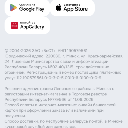
© 2004-2026 ЗАО «БеСТ». УНП 190579561.
Юридический адрес: 220030, г. Минск, ул. Красноармейская,
24. Лицензия Министерства связи и информатизации
Республики Беларусь №02140/1315, срок действия не
ограничен. Регистрационный номер поставщика платёжных
услуг 112.190579561.0-0-3-0-5.0010-6.0100-0-0-9.
Решение администрации Ленинского района г. Минска о
регистрации интернет-магазина в Торговом реестре
Республики Беларусь №779566 от 11.06.2026.
Способ оплаты в интернет-магазине: онлайн банковской
картой при оформлении заказа или наличными при
получении.
Способ доставки: по Республике Беларусь почтой, в Минске
курьерской службой или самовывоз.