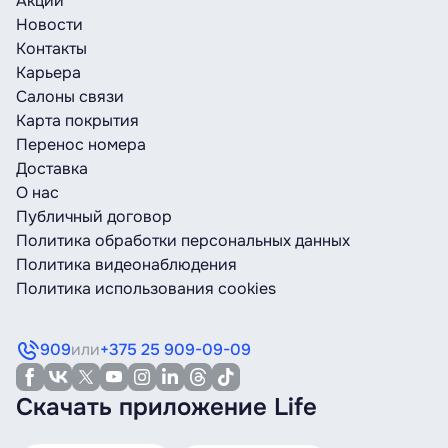
Акции
Новости
Контакты
Карьера
Салоны связи
Карта покрытия
Перенос номера
Доставка
О нас
Публичный договор
Политика обработки персональных данных
Политика видеонаблюдения
Политика использования cookies
909
или
+375 25 909-09-09
Скачать приложение Life