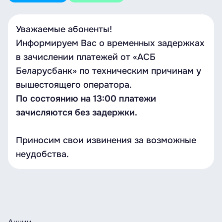
Уважаемые абоненты!
Информируем Вас о временных задержках
в зачислении платежей от «АСБ
Беларусбанк» по техническим причинам у
вышестоящего оператора.
По состоянию на 13:00 платежи
зачисляются без задержки.
Приносим свои извинения за возможные
неудобства.