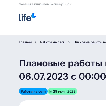
Частным клиентам
Бизнесу
Ещё
Главная
Работы на сети
Плановые работы на
Плановые работы 
06.07.2023 с 00:00
Работы на сети
29 июня 2023