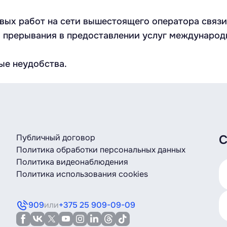
ых работ на сети вышестоящего оператора связи 0
 прерывания в предоставлении услуг международ
ые неудобства.
Публичный договор
С
Политика обработки персональных данных
Политика видеонаблюдения
Политика использования cookies
909
или
+375 25 909-09-09