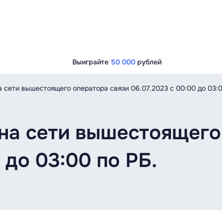
Выиграйте
50 000
рублей
 сети вышестоящего оператора связи 06.07.2023 с 00:00 до 03:0
на сети вышестоящего
 до 03:00 по РБ.