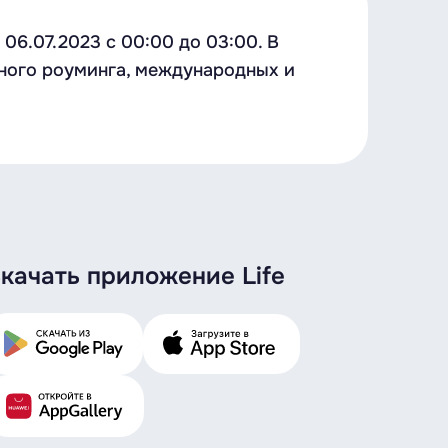
6.07.2023 с 00:00 до 03:00. В
ного роуминга, международных и
качать приложение Life