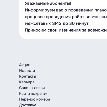
Уважаемые абоненты!
Информируем вас о проведении планов
процессе проведения работ возможны
межсетевых SMS до 30 минут.
Приносим свои извинения за возможн
Акции
Новости
Контакты
Карьера
Салоны связи
Карта покрытия
Перенос номера
Доставка