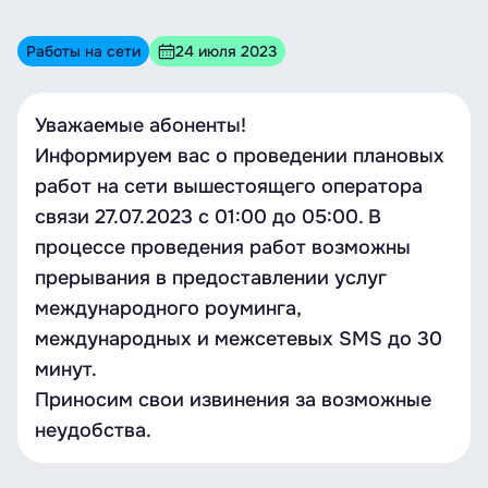
Работы на сети
24 июля 2023
Уважаемые абоненты!
Информируем вас о проведении плановых
работ на сети вышестоящего оператора
связи 27.07.2023 с 01:00 до 05:00. В
процессе проведения работ возможны
прерывания в предоставлении услуг
международного роуминга,
международных и межсетевых SMS до 30
минут.
Приносим свои извинения за возможные
неудобства.