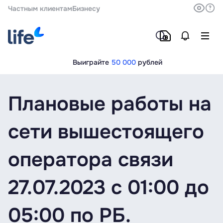
Частным клиентам
Бизнесу
Выиграйте
50 000
рублей
Плановые работы на
сети вышестоящего
оператора связи
27.07.2023 с 01:00 до
05:00 по РБ.