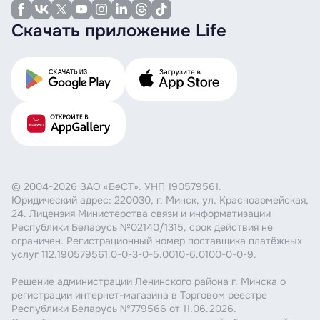
Скачать приложение Life
© 2004-2026 ЗАО «БеСТ». УНП 190579561.
Юридический адрес: 220030, г. Минск, ул. Красноармейская,
24. Лицензия Министерства связи и информатизации
Республики Беларусь №02140/1315, срок действия не
ограничен. Регистрационный номер поставщика платёжных
услуг 112.190579561.0-0-3-0-5.0010-6.0100-0-0-9.
Решение администрации Ленинского района г. Минска о
регистрации интернет-магазина в Торговом реестре
Республики Беларусь №779566 от 11.06.2026.