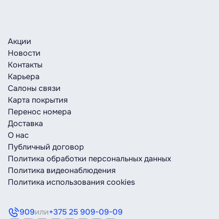
Акции
Новости
Контакты
Карьера
Салоны связи
Карта покрытия
Перенос номера
Доставка
О нас
Публичный договор
Политика обработки персональных данных
Политика видеонаблюдения
Политика использования cookies
909
или
+375 25 909-09-09