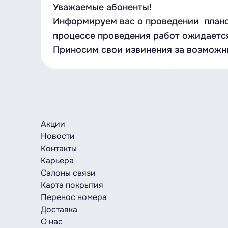
Уважаемые абоненты!
Информируем вас о проведении планов
процессе проведения работ ожидается
Приносим свои извинения за возможн
Акции
Новости
Контакты
Карьера
Салоны связи
Карта покрытия
Перенос номера
Доставка
О нас