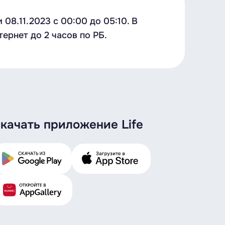
8.11.2023 c 00:00 до 05:10. В
ернет до 2 часов по РБ.
качать приложение Life