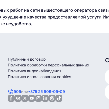
ых работ на сети вышестоящего оператора связи 0
 ухудшение качества предоставляемой услуги Инт
ые неудобства.
Публичный договор
С
Политика обработки персональных данных
Политика видеонаблюдения
Политика использования cookies
909
или
+375 25 909-09-09