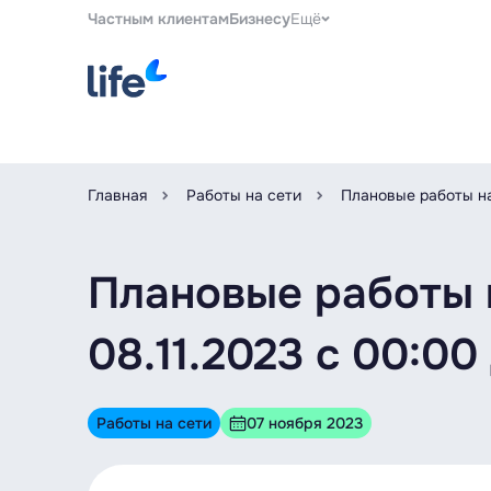
Частным клиентам
Бизнесу
Ещё
Главная
Работы на сети
Плановые работы на
Плановые работы 
08.11.2023 c 00:00
Работы на сети
07 ноября 2023