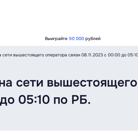
Выиграйте
50 000
рублей
 сети вышестоящего оператора связи 08.11.2023 c 00:00 до 05:10
на сети вышестоящего
 до 05:10 по РБ.