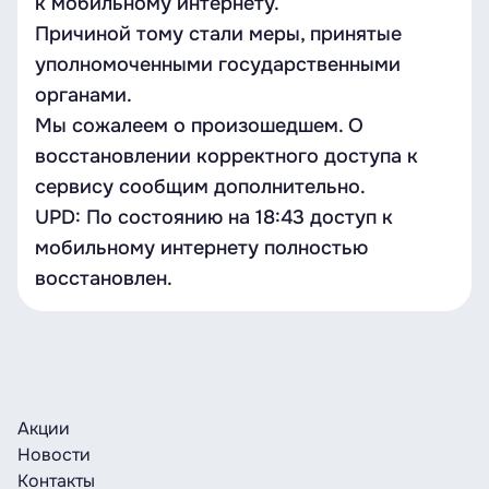
к мобильному интернету.
Причиной тому стали меры, принятые
уполномоченными государственными
органами.
Мы сожалеем о произошедшем. О
восстановлении корректного доступа к
сервису сообщим дополнительно.
UPD: По состоянию на 18:43 доступ к
мобильному интернету полностью
восстановлен.
Акции
Новости
Контакты