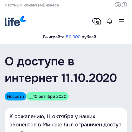
Частным клиентам
Бизнесу
Выиграйте
50 000
рублей
О доступе в
интернет 11.10.2020
Новости
10 октября 2020
К сожалению, 11 октября у наших
абонентов в Минске был ограничен доступ