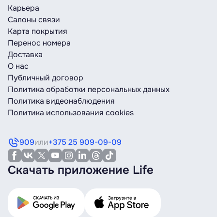
Карьера
Салоны связи
Карта покрытия
Перенос номера
Доставка
О нас
Публичный договор
Политика обработки персональных данных
Политика видеонаблюдения
Политика использования cookies
909
или
+375 25 909-09-09
Скачать приложение Life