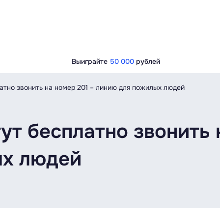
Выиграйте
50 000
рублей
платно звонить на номер 201 – линию для пожилых людей
гут бесплатно звонить 
ых людей