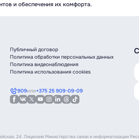
нтов и обеспечения их комфорта.
Публичный договор
С
Политика обработки персональных данных
Политика видеонаблюдения
Политика использования cookies
909
или
+375 25 909-09-09
мейская, 24. Лицензия Министерства связи и информатизации Рес