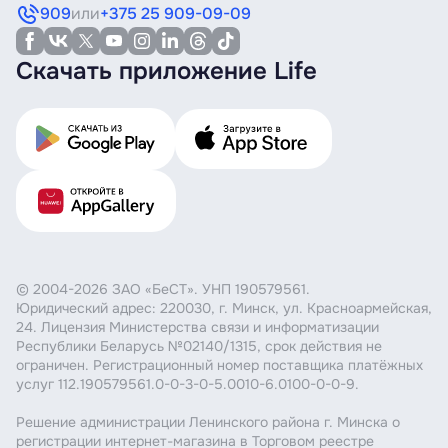
909
или
+375 25 909-09-09
Скачать приложение Life
© 2004-2026 ЗАО «БеСТ». УНП 190579561.
Юридический адрес: 220030, г. Минск, ул. Красноармейская,
24. Лицензия Министерства связи и информатизации
Республики Беларусь №02140/1315, срок действия не
ограничен. Регистрационный номер поставщика платёжных
услуг 112.190579561.0-0-3-0-5.0010-6.0100-0-0-9.
Решение администрации Ленинского района г. Минска о
регистрации интернет-магазина в Торговом реестре