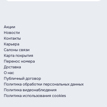
Акции
Новости
Контакты
Карьера
Салоны связи
Карта покрытия
Перенос номера
Доставка
О нас
Публичный договор
Политика обработки персональных данных
Политика видеонаблюдения
Политика использования cookies