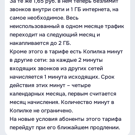
За те же 1,65 руб. в нём теперь безлимит
звонков внутри сети и 1 ГБ интернета, на
самое необходимое. Весь
неиспользованный в одном месяце трафик
переходит на следующий месяц и
накапливается до 2 ГБ.
Кроме этого в тарифе есть Копилка минут
в другие сети: за каждые 2 минуты
входящих звонков из других сетей
начисляется 1 минута исходящих. Срок
действия этих минут – четыре
календарных месяца, первым считается
месяц начисления. Количество минут в
Копилке не ограничено.
На новые условия абоненты этого тарифа
перейдут при его ближайшем продлении.