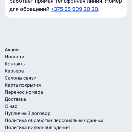
работает прямая телефонная линия. Номер
для обращений
+375 25 909 20 20
.
Акции
Новости
Контакты
Карьера
Салоны связи
Карта покрытия
Перенос номера
Доставка
О нас
Публичный договор
Политика обработки персональных данных
Политика видеонаблюдения