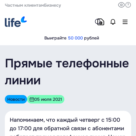
Частным клиентам
Бизнесу
Выиграйте
50 000
рублей
Прямые телефонные
линии
Новости
05 июля 2021
Напоминаем, что каждый четверг с 15:00
до 17:00 для обратной связи с абонентами