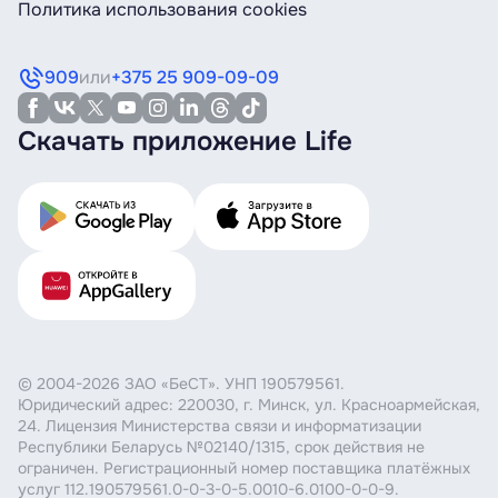
Политика использования cookies
909
или
+375 25 909-09-09
Скачать приложение Life
© 2004-2026 ЗАО «БеСТ». УНП 190579561.
Юридический адрес: 220030, г. Минск, ул. Красноармейская,
24. Лицензия Министерства связи и информатизации
Республики Беларусь №02140/1315, срок действия не
ограничен. Регистрационный номер поставщика платёжных
услуг 112.190579561.0-0-3-0-5.0010-6.0100-0-0-9.