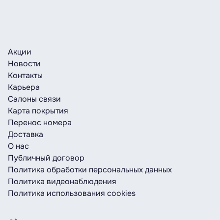
Акции
Новости
Контакты
Карьера
Салоны связи
Карта покрытия
Перенос номера
Доставка
О нас
Публичный договор
Политика обработки персональных данных
Политика видеонаблюдения
Политика использования cookies