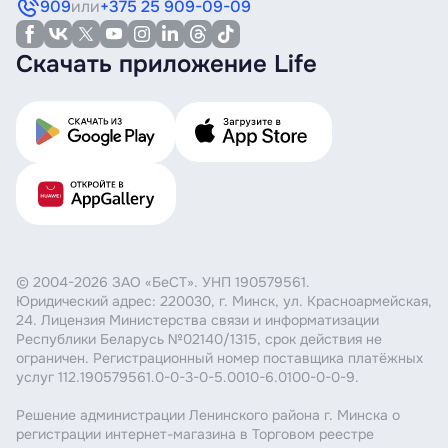
909
или
+375 25 909-09-09
Скачать приложение Life
© 2004-2026 ЗАО «БеСТ». УНП 190579561.
Юридический адрес: 220030, г. Минск, ул. Красноармейская,
24. Лицензия Министерства связи и информатизации
Республики Беларусь №02140/1315, срок действия не
ограничен. Регистрационный номер поставщика платёжных
услуг 112.190579561.0-0-3-0-5.0010-6.0100-0-0-9.
Решение администрации Ленинского района г. Минска о
регистрации интернет-магазина в Торговом реестре