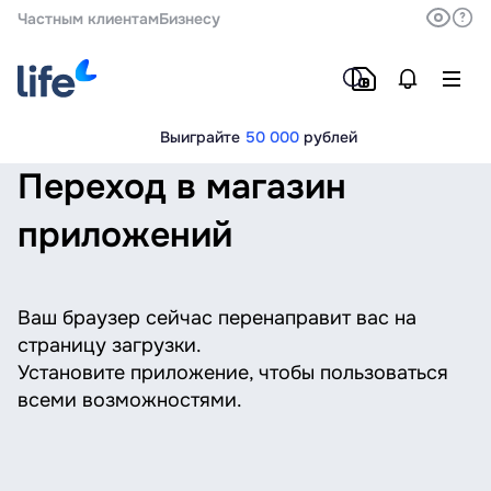
Частным клиентам
Бизнесу
Выиграйте
50 000
рублей
Переход в магазин
приложений
Ваш браузер сейчас перенаправит вас на
страницу загрузки.
Установите приложение, чтобы пользоваться
всеми возможностями.