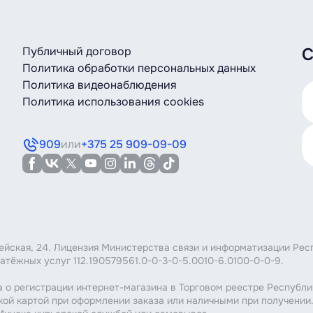
Публичный договор
С
Политика обработки персональных данных
Политика видеонаблюдения
Политика использования cookies
909
или
+375 25 909-09-09
мейская, 24. Лицензия Министерства связи и информатизации Рес
атёжных услуг 112.190579561.0-0-3-0-5.0010-6.0100-0-0-9.
 о регистрации интернет-магазина в Торговом реестре Республи
кой картой при оформлении заказа или наличными при получении