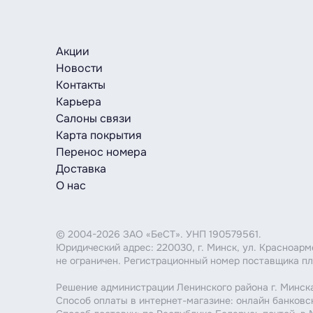
Акции
Новости
Контакты
Карьера
Салоны связи
Карта покрытия
Перенос номера
Доставка
О нас
© 2004-2026 ЗАО «БеСТ». УНП 190579561.
Юридический адрес: 220030, г. Минск, ул. Красноар
не ограничен. Регистрационный номер поставщика пл
Решение администрации Ленинского района г. Минска
Способ оплаты в интернет-магазине: онлайн банковс