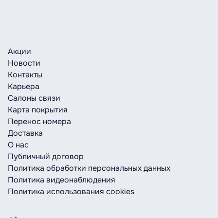
Акции
Новости
Контакты
Карьера
Салоны связи
Карта покрытия
Перенос номера
Доставка
О нас
Публичный договор
Политика обработки персональных данных
Политика видеонаблюдения
Политика использования cookies