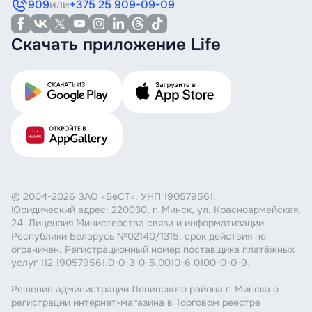
909
или
+375 25 909-09-09
Скачать приложение Life
© 2004-2026 ЗАО «БеСТ». УНП 190579561.
Юридический адрес: 220030, г. Минск, ул. Красноармейская,
24. Лицензия Министерства связи и информатизации
Республики Беларусь №02140/1315, срок действия не
ограничен. Регистрационный номер поставщика платёжных
услуг 112.190579561.0-0-3-0-5.0010-6.0100-0-0-9.
Решение администрации Ленинского района г. Минска о
регистрации интернет-магазина в Торговом реестре