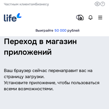
Частным клиентам
Бизнесу
Выиграйте
50 000
рублей
Переход в магазин
приложений
Ваш браузер сейчас перенаправит вас на
страницу загрузки.
Установите приложение, чтобы пользоваться
всеми возможностями.