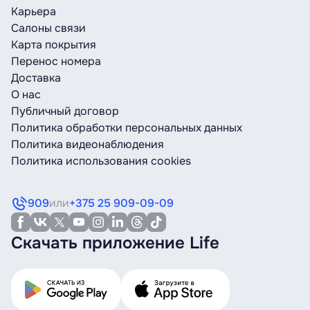
Карьера
Салоны связи
Карта покрытия
Перенос номера
Доставка
О нас
Публичный договор
Политика обработки персональных данных
Политика видеонаблюдения
Политика использования cookies
909
или
+375 25 909-09-09
Скачать приложение Life