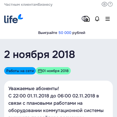
Частным клиентам
Бизнесу
Выиграйте
50 000
рублей
2 ноября 2018
Работы на сети
01 ноября 2018
Уважаемые абоненты!
С 22:00 01.11.2018 до 06:00 02.11.2018 в
связи с плановыми работами на
оборудовании коммутационной системы