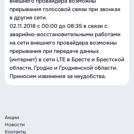
внешнего провайдера возможны
прерывания голосовой связи при звонках
в другие сети.
02.11.2018 с 00:00 до 08:35 в связи с
аварийно-восстановительными работами
на сети внешнего провайдера возможны
прерывания при передаче данных
(интернет) в сети LTE в Бресте и Брестской
области, Гродно и Гродненской области.
Приносим извинения за неудобства.
Акции
Новости
Контакты