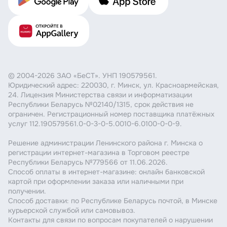
© 2004-2026 ЗАО «БеСТ». УНП 190579561.
Юридический адрес: 220030, г. Минск, ул. Красноармейская,
24. Лицензия Министерства связи и информатизации
Республики Беларусь №02140/1315, срок действия не
ограничен. Регистрационный номер поставщика платёжных
услуг 112.190579561.0-0-3-0-5.0010-6.0100-0-0-9.
Решение администрации Ленинского района г. Минска о
регистрации интернет-магазина в Торговом реестре
Республики Беларусь №779566 от 11.06.2026.
Способ оплаты в интернет-магазине: онлайн банковской
картой при оформлении заказа или наличными при
получении.
Способ доставки: по Республике Беларусь почтой, в Минске
курьерской службой или самовывоз.
Контакты для связи по вопросам покупателей о нарушении