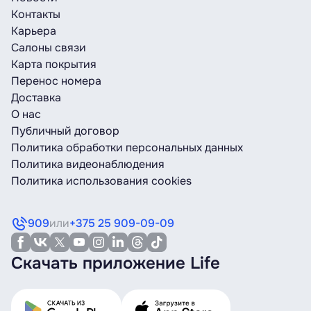
Контакты
Карьера
Салоны связи
Карта покрытия
Перенос номера
Доставка
О нас
Публичный договор
Политика обработки персональных данных
Политика видеонаблюдения
Политика использования cookies
909
или
+375 25 909-09-09
Скачать приложение Life