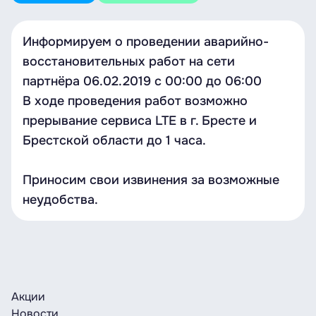
Информируем о проведении аварийно-
восстановительных работ на сети
партнёра 06.02.2019 с 00:00 до 06:00
В ходе проведения работ возможно
прерывание сервиса LTE в г. Бресте и
Брестской области до 1 часа.
Приносим свои извинения за возможные
неудобства.
Акции
Новости