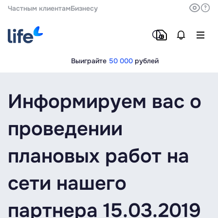
Частным клиентам
Бизнесу
Выиграйте
50 000
рублей
Информируем вас о
проведении
плановых работ на
сети нашего
партнера 15.03.2019