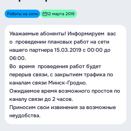
Работы на сети
12 марта 2019
Уважаемые абоненты! Информируем вас
о проведении плановых работ на сети
нашего партнера 15.03.2019 с 00:00 до
06:00.
Во время проведения работ будет
перерыв связи, с закрытием трафика по
каналам связи Минск-Гродно.
Ожидаемое время возможного простоя по
каналу связи до 2 часов.
Приносим свои извинения за возможные
неудобства.