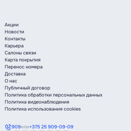
Акции
Новости
Контакты
Карьера
Салоны связи
Карта покрытия
Перенос номера
Доставка
О нас
Публичный договор
Политика обработки персональных данных
Политика видеонаблюдения
Политика использования cookies
909
или
+375 25 909-09-09