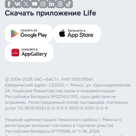
Скачать приложение Life
© 2004-2026 ЗАО «БеСТ». УНП 190579561.
Юридический адрес: 220030, г. Минск, ул. Красноармейская,
24. Лицензия Министерства связи и информатизации
Республики Беларусь №02140/1315, срок действия не
ограничен. Регистрационный номер поставщика платёжных
услуг 112.190579561.0-0-3-0-5.0010-6.0100-0-0-9.
Решение администрации Ленинского района г. Минска о
регистрации интернет-магазина в Торговом реестре
Республики Беларусь №779566 от 11.06.2026.