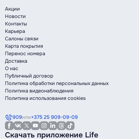
Акции
Новости
Контакты
Карьера
Салоны связи
Карта покрытия
Перенос номера
Доставка
О нас
Публичный договор
Политика обработки персональных данных
Политика видеонаблюдения
Политика использования cookies
909
или
+375 25 909-09-09
Скачать приложение Life