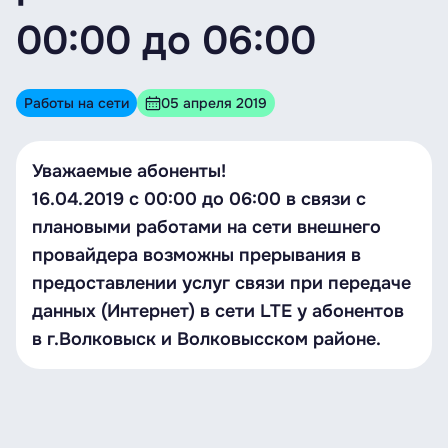
00:00 до 06:00
Работы на сети
05 апреля 2019
Уважаемые абоненты!
16.04.2019 с 00:00 до 06:00 в связи с
плановыми работами на сети внешнего
провайдера возможны прерывания в
предоставлении услуг связи при передаче
данных (Интернет) в сети LTE у абонентов
в г.Волковыск и Волковысском районе.