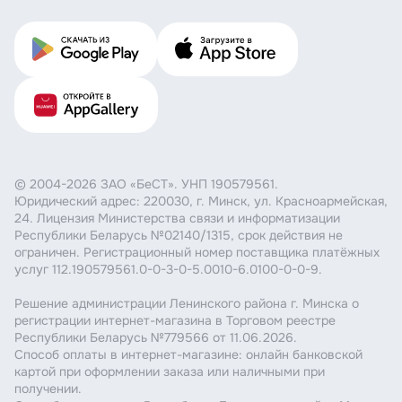
© 2004-2026 ЗАО «БеСТ». УНП 190579561.
Юридический адрес: 220030, г. Минск, ул. Красноармейская,
24. Лицензия Министерства связи и информатизации
Республики Беларусь №02140/1315, срок действия не
ограничен. Регистрационный номер поставщика платёжных
услуг 112.190579561.0-0-3-0-5.0010-6.0100-0-0-9.
Решение администрации Ленинского района г. Минска о
регистрации интернет-магазина в Торговом реестре
Республики Беларусь №779566 от 11.06.2026.
Способ оплаты в интернет-магазине: онлайн банковской
картой при оформлении заказа или наличными при
получении.