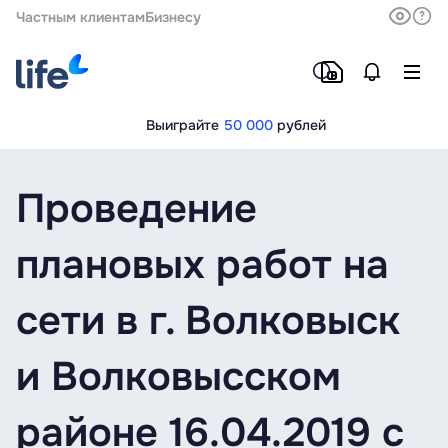
Частным клиентам
Бизнесу
Выиграйте
50 000
рублей
Проведение
плановых работ на
сети в г. Волковыск
и Волковысском
районе 16.04.2019 с