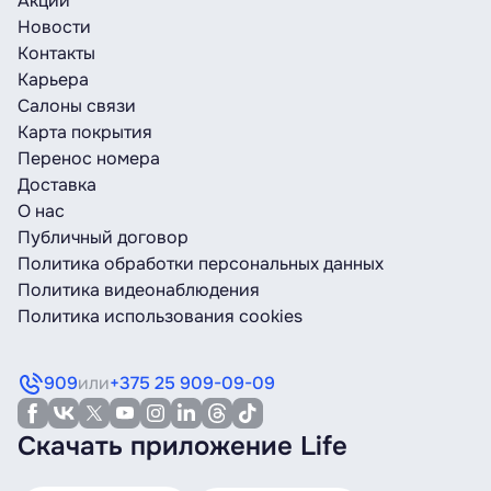
Акции
Новости
Контакты
Карьера
Салоны связи
Карта покрытия
Перенос номера
Доставка
О нас
Публичный договор
Политика обработки персональных данных
Политика видеонаблюдения
Политика использования cookies
909
или
+375 25 909-09-09
Скачать приложение Life