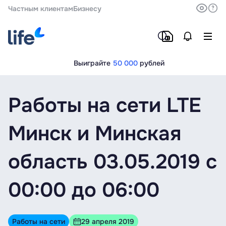
Частным клиентам
Бизнесу
Выиграйте
50 000
рублей
Работы на сети LTE
Минск и Минская
область 03.05.2019 с
00:00 до 06:00
Работы на сети
29 апреля 2019