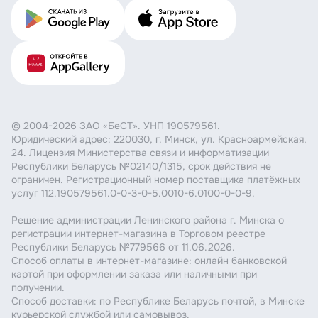
© 2004-2026 ЗАО «БеСТ». УНП 190579561.
Юридический адрес: 220030, г. Минск, ул. Красноармейская,
24. Лицензия Министерства связи и информатизации
Республики Беларусь №02140/1315, срок действия не
ограничен. Регистрационный номер поставщика платёжных
услуг 112.190579561.0-0-3-0-5.0010-6.0100-0-0-9.
Решение администрации Ленинского района г. Минска о
регистрации интернет-магазина в Торговом реестре
Республики Беларусь №779566 от 11.06.2026.
Способ оплаты в интернет-магазине: онлайн банковской
картой при оформлении заказа или наличными при
получении.
Способ доставки: по Республике Беларусь почтой, в Минске
курьерской службой или самовывоз.