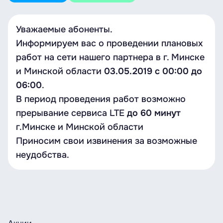
Уважаемые абоненты.
Информируем вас о проведении плановых
работ на сети нашего партнера в г. Минске
и Минской области
03.05.2019 с 00:00 до
06:00
.
В период проведения работ возможно
прерывание сервиса LTE
до 60 минут
г.Минске и Минской области
Приносим свои извинения за возможные
неудобства.