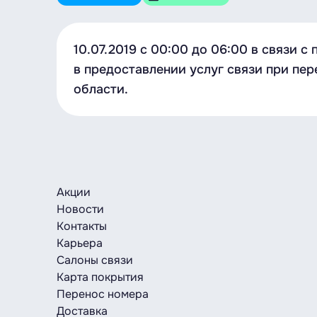
10.07.2019 с 00:00 до 06:00 в связи
в предоставлении услуг связи при пер
области.
Акции
Новости
Контакты
Карьера
Салоны связи
Карта покрытия
Перенос номера
Доставка