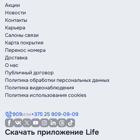
Акции
Новости
Контакты
Карьера
Салоны связи
Карта покрытия
Перенос номера
Доставка
О нас
Публичный договор
Политика обработки персональных данных
Политика видеонаблюдения
Политика использования cookies
909
или
+375 25 909-09-09
Скачать приложение Life