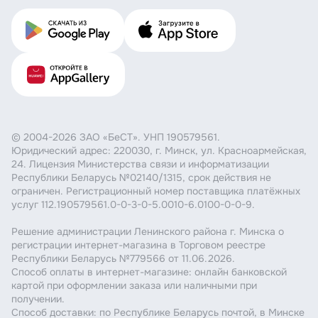
© 2004-2026 ЗАО «БеСТ». УНП 190579561.
Юридический адрес: 220030, г. Минск, ул. Красноармейская,
24. Лицензия Министерства связи и информатизации
Республики Беларусь №02140/1315, срок действия не
ограничен. Регистрационный номер поставщика платёжных
услуг 112.190579561.0-0-3-0-5.0010-6.0100-0-0-9.
Решение администрации Ленинского района г. Минска о
регистрации интернет-магазина в Торговом реестре
Республики Беларусь №779566 от 11.06.2026.
Способ оплаты в интернет-магазине: онлайн банковской
картой при оформлении заказа или наличными при
получении.
Способ доставки: по Республике Беларусь почтой, в Минске