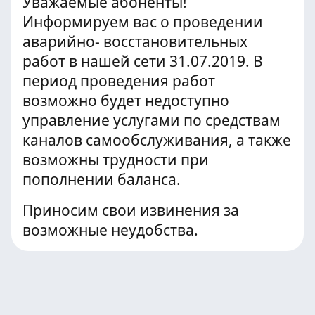
Уважаемые абоненты!
Информируем вас о проведении
аварийно- восстановительных
работ в нашей сети 31.07.2019. В
период проведения работ
возможно будет недоступно
управление услугами по средствам
каналов самообслуживания, а также
возможны трудности при
пополнении баланса.
Приносим свои извинения за
возможные неудобства.