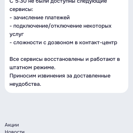
С 5:30 не были доступны следующие
сервисы:
- зачисление платежей
- подключение/отключение некоторых
услуг
- сложности с дозвоном в контакт-центр
Все сервисы восстановлены и работают в
штатном режиме.
Приносим извинения за доставленные
неудобства.
Акции
Новости