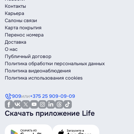
Контакты
Карьера
Салоны связи
Карта покрытия
Перенос номера
Доставка
О нас
Публичный договор
Политика обработки персональных данных
Политика видеонаблюдения
Политика использования cookies
909
или
+375 25 909-09-09
Скачать приложение Life