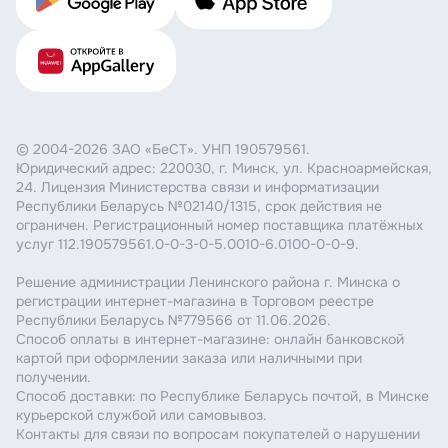
© 2004-2026 ЗАО «БеСТ». УНП 190579561.
Юридический адрес: 220030, г. Минск, ул. Красноармейская,
24. Лицензия Министерства связи и информатизации
Республики Беларусь №02140/1315, срок действия не
ограничен. Регистрационный номер поставщика платёжных
услуг 112.190579561.0-0-3-0-5.0010-6.0100-0-0-9.
Решение администрации Ленинского района г. Минска о
регистрации интернет-магазина в Торговом реестре
Республики Беларусь №779566 от 11.06.2026.
Способ оплаты в интернет-магазине: онлайн банковской
картой при оформлении заказа или наличными при
получении.
Способ доставки: по Республике Беларусь почтой, в Минске
курьерской службой или самовывоз.
Контакты для связи по вопросам покупателей о нарушении