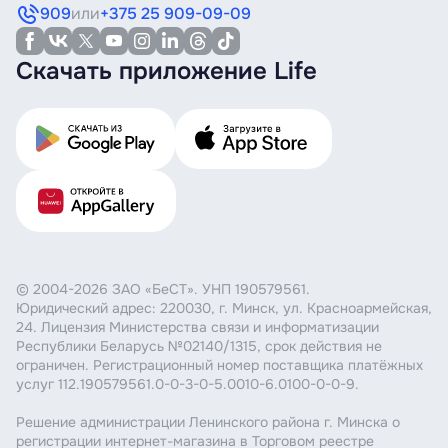
909
или
+375 25 909-09-09
Скачать приложение Life
© 2004-2026 ЗАО «БеСТ». УНП 190579561.
Юридический адрес: 220030, г. Минск, ул. Красноармейская,
24. Лицензия Министерства связи и информатизации
Республики Беларусь №02140/1315, срок действия не
ограничен. Регистрационный номер поставщика платёжных
услуг 112.190579561.0-0-3-0-5.0010-6.0100-0-0-9.
Решение администрации Ленинского района г. Минска о
регистрации интернет-магазина в Торговом реестре