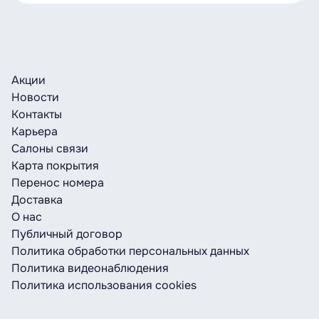
Акции
Новости
Контакты
Карьера
Салоны связи
Карта покрытия
Перенос номера
Доставка
О нас
Публичный договор
Политика обработки персональных данных
Политика видеонаблюдения
Политика использования cookies