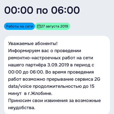
00:00 по 06:00
Работы на сети
27 августа 2019
Уважаемые абоненты!
Информируем вас о проведении
ремонтно-настроечных работ на сети
нашего партнёра 3.09.2019 в период с
00:00 до 06:00. Во время проведения
работ возможно прерывание сервиса 2G
data/voice продолжительностью до 15
минут в г.Жлобине.
Приносим свои извинения за возможные
неудобства.