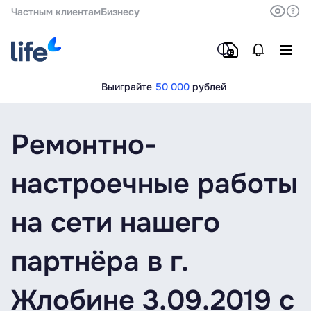
Частным клиентам
Бизнесу
Выиграйте
50 000
рублей
Ремонтно-
настроечные работы
на сети нашего
партнёра в г.
Жлобине 3.09.2019 с