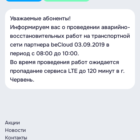
Уважаемые абоненты!
Информируем вас о проведении аварийно-
восстановительных работ на транспортной
сети партнера beCloud 03.09.2019 в
период с 08:00 до 10:00.
Во время проведения работ ожидается
пропадание сервиса LTE до 120 минут в г.
Червень.
Акции
Новости
Контакты