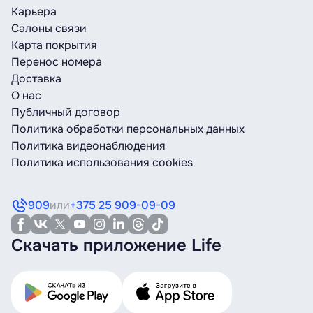
Карьера
Салоны связи
Карта покрытия
Перенос номера
Доставка
О нас
Публичный договор
Политика обработки персональных данных
Политика видеонаблюдения
Политика использования cookies
909
или
+375 25 909-09-09
Скачать приложение Life