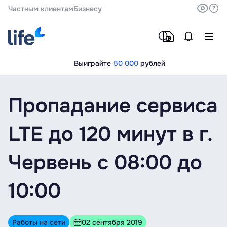
Частным клиентам
Бизнесу
Выиграйте
50 000
рублей
Пропадание сервиса
LTE до 120 минут в г.
Червень с 08:00 до
10:00
Работы на сети
02 сентября 2019