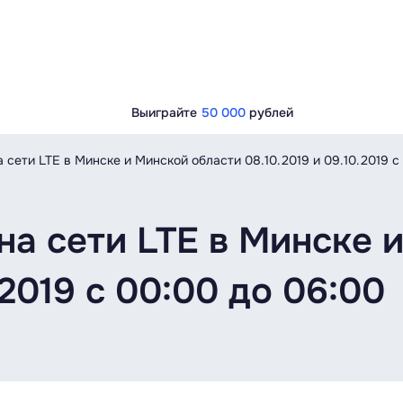
Выиграйте
50 000
рублей
 сети LTE в Минске и Минской области 08.10.2019 и 09.10.2019 с
на сети LTE в Минске 
.2019 с 00:00 до 06:00