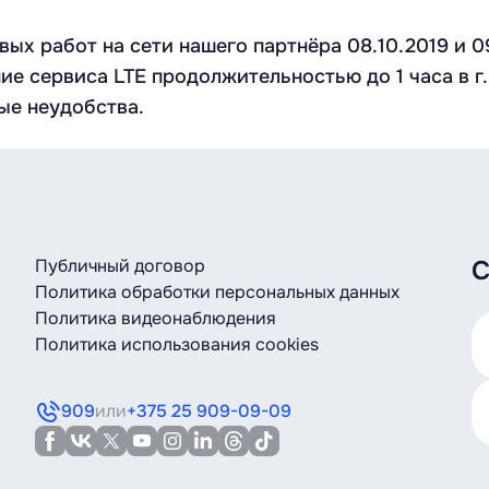
х работ на сети нашего партнёра 08.10.2019 и 09
е сервиса LTE продолжительностью до 1 часа в г
ые неудобства.
Публичный договор
С
Политика обработки персональных данных
Политика видеонаблюдения
Политика использования cookies
909
или
+375 25 909-09-09