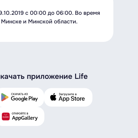
.10.2019 с 00:00 до 06:00. Во время
. Минске и Минской области.
качать приложение Life