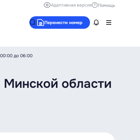
Адаптивная версия
Помощь
Перенести номер
 00:00 до 06:00
и Минской области