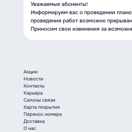
Уважаемые абоненты!
Информируем вас о проведении плановы
проведения работ возможно прерывани
Приносим свои извинения за возможн
Акции
Новости
Контакты
Карьера
Салоны связи
Карта покрытия
Перенос номера
Доставка
О нас