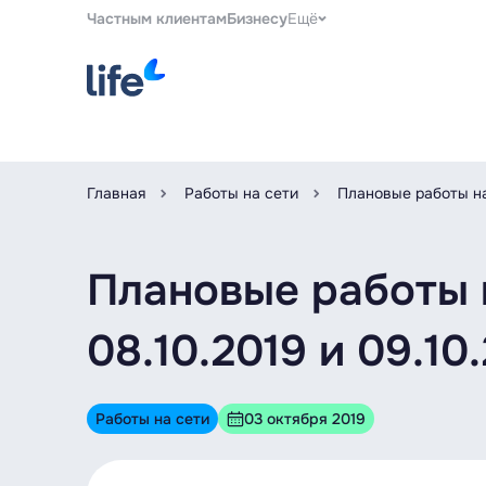
Частным клиентам
Бизнесу
Ещё
Главная
Работы на сети
Плановые работы на
Плановые работы 
08.10.2019 и 09.10
Работы на сети
03 октября 2019