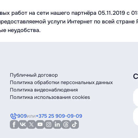
х работ на сети нашего партнёра 05.11.2019 с 01
редоставляемой услуги Интернет по всей стране 
ые неудобства.
Публичный договор
С
Политика обработки персональных данных
Политика видеонаблюдения
Политика использования cookies
909
или
+375 25 909-09-09