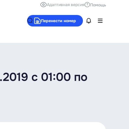
Адаптивная версия
Помощь
Перенести номер
2019 с 01:00 по