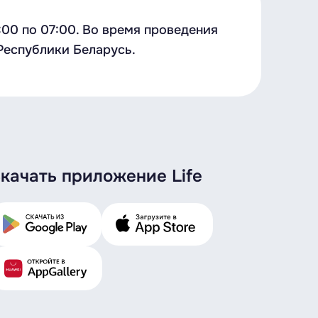
:00 по 07:00. Во время проведения
Республики Беларусь.
качать приложение Life