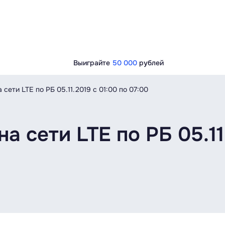
Выиграйте
50 000
рублей
сети LTE по РБ 05.11.2019 с 01:00 по 07:00
 сети LTE по РБ 05.11.