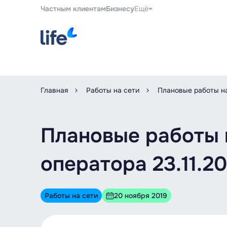
Частным клиентам
Бизнесу
Ещё
Главная
Работы на сети
Плановые работы на
Плановые работы 
оператора 23.11.20
Работы на сети
20 ноября 2019