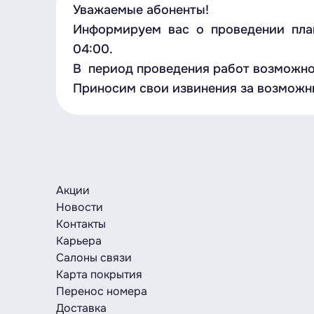
Уважаемые абоненты!
Информируем вас о проведении планов
04:00.
В период проведения работ возможно 
Приносим свои извинения за возможн
Акции
Новости
Контакты
Карьера
Салоны связи
Карта покрытия
Перенос номера
Доставка