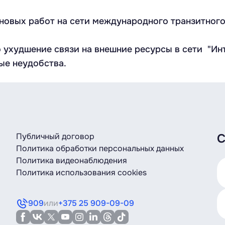
ых работ на сети международного транзитного о
ухудшение связи на внешние ресурсы в сети "Инт
ые неудобства.
Публичный договор
С
Политика обработки персональных данных
Политика видеонаблюдения
Политика использования cookies
909
или
+375 25 909-09-09