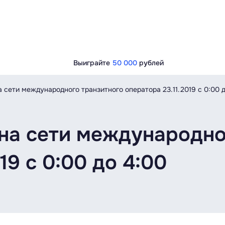
Выиграйте
50 000
рублей
 сети международного транзитного оператора 23.11.2019 с 0:00 
на сети международно
19 с 0:00 до 4:00