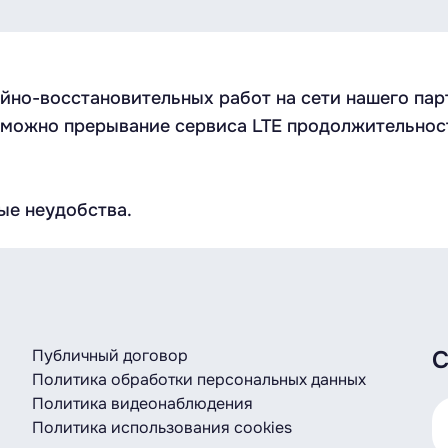
но-восстановительных работ на сети нашего партн
можно прерывание сервиса LTE продолжительность
ые неудобства.
Публичный договор
С
Политика обработки персональных данных
Политика видеонаблюдения
Политика использования cookies