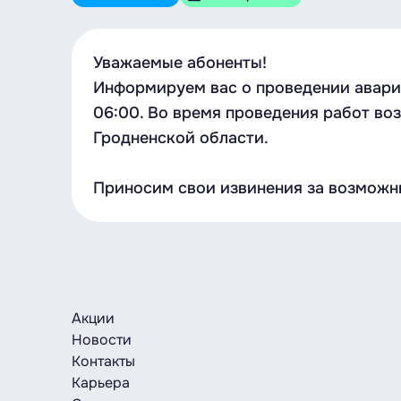
Уважаемые абоненты!
Информируем вас о проведении аварий
06:00. Во время проведения работ воз
Гродненской области.
Приносим свои извинения за возможн
Акции
Новости
Контакты
Карьера