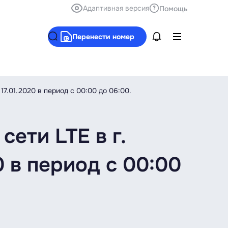
Адаптивная версия
Помощь
Перенести номер
17.01.2020 в период с 00:00 до 06:00.
ети LTE в г.
0 в период с 00:00