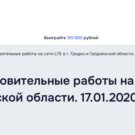
Выиграйте
50 000
рублей
тельные работы на сети LTE в г. Гродно и Гродненской области. 
вительные работы на с
кой области. 17.01.202