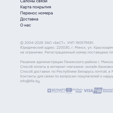
Салоны связи
Карта покрытия
Перенос номера
Доставка
О нас
© 2004-2026 ЗАО «БеСТ». УНП 190579561.
Юридический адрес: 220030, г. Минск, ул. Красноар
не ограничен. Регистрационный номер поставщика пл
Решение администрации Ленинского района г. Минска
Способ оплаты в интернет-магазине: онлайн банковс
Способ доставки: по Республике Беларусь почтой, в
Контакты для связи по вопросам покупателей о нару
info@life.by.