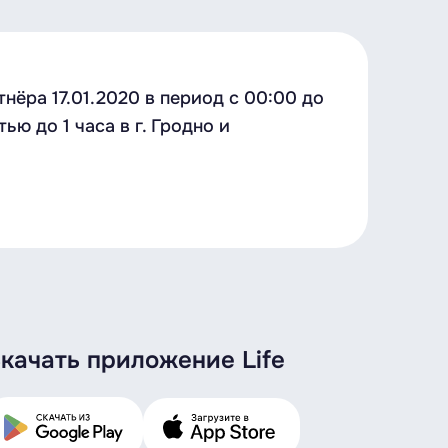
ёра 17.01.2020 в период с 00:00 до
ю до 1 часа в г. Гродно и
качать приложение Life