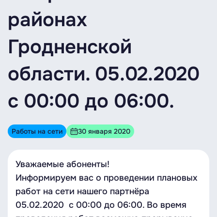
районах
Гродненской
области. 05.02.2020
с 00:00 до 06:00.
Работы на сети
30 января 2020
Уважаемые абоненты!
Информируем вас о проведении плановых
работ на сети нашего партнёра
05.02.2020 с 00:00 до 06:00. Во время