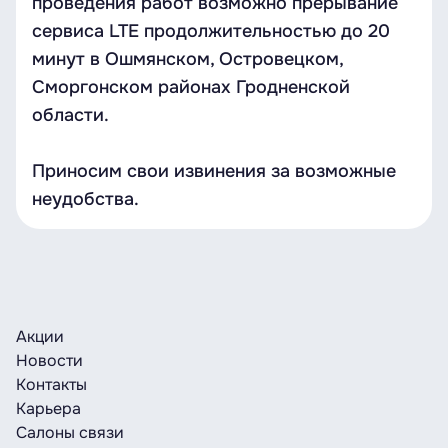
проведения работ возможно прерывание
сервиса LTE продолжительностью до 20
минут в Ошмянском, Островецком,
Сморгонском районах Гродненской
области.
Приносим свои извинения за возможные
неудобства.
Акции
Новости
Контакты
Карьера
Салоны связи