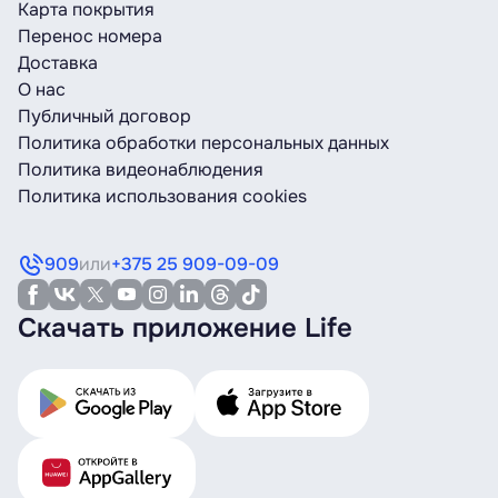
Карта покрытия
Перенос номера
Доставка
О нас
Публичный договор
Политика обработки персональных данных
Политика видеонаблюдения
Политика использования cookies
909
или
+375 25 909-09-09
Скачать приложение Life