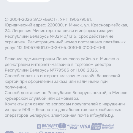
© 2004-2026 ЗАО «БеСТ». УНП 190579561.
Юридический адрес: 220030, г. Минск, ул. Красноармейская,
24. Лицензия Министерства связи и информатизации
Республики Беларусь №02140/1315, срок действия не
ограничен. Регистрационный номер поставщика платёжных
услуг 112.190579561.0-0-3-0-5.0010-6.0100-0-0-9.
Решение администрации Ленинского района г. Минска о
регистрации интернет-магазина в Торговом реестре
Республики Беларусь №779566 от 11.06.2026.
Способ оплаты в интернет-магазине: онлайн банковской
картой при оформлении заказа или наличными при
получении.
Способ доставки: по Республике Беларусь почтой, в Минске
курьерской службой или самовывоз.
Контакты для связи по вопросам покупателей о нарушении
их прав: 909 — бесплатно для абонентов всех мобильных
операторов Беларуси; электронная почта info@life.by.