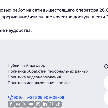
ых работ на сети вышестоящего оператора 26.03
прерывание/изменение качества доступа в сети "
ые неудобства.
Публичный договор
С
Политика обработки персональных данных
Политика видеонаблюдения
Политика использования cookies
909
или
+375 25 909-09-09