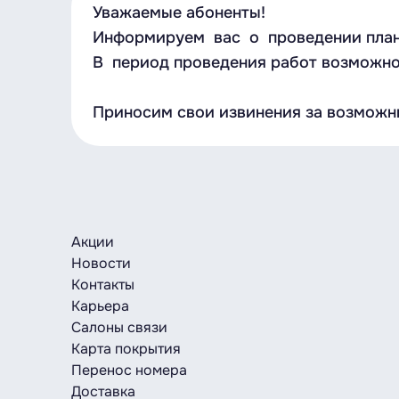
Уважаемые абоненты!
Информируем вас о проведении планов
В период проведения работ возможно 
Приносим свои извинения за возможн
Акции
Новости
Контакты
Карьера
Салоны связи
Карта покрытия
Перенос номера
Доставка