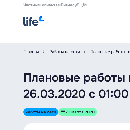
Частным клиентам
Бизнесу
Ещё
Главная
Работы на сети
Плановые работы на
Плановые работы 
26.03.2020 с 01:00
Работы на сети
20 марта 2020