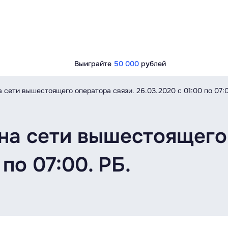
Выиграйте
50 000
рублей
 сети вышестоящего оператора связи. 26.03.2020 с 01:00 по 07:0
на сети вышестоящего 
 по 07:00. РБ.