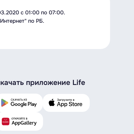
.2020 с 01:00 по 07:00.
Интернет" по РБ.
качать приложение Life