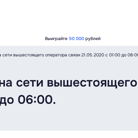
Выиграйте
50 000
рублей
 сети вышестоящего оператора связи 21.05.2020 c 01:00 до 06:0
на сети вышестоящего
 до 06:00.