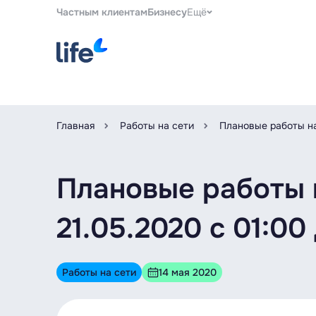
Частным клиентам
Бизнесу
Ещё
Главная
Работы на сети
Плановые работы на
Плановые работы 
21.05.2020 c 01:00
Работы на сети
14 мая 2020