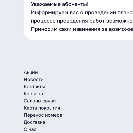
Уважаемые абоненты!
Информируем вас о проведении планов
процессе проведения работ возможно 
Приносим свои извинения за возможн
Акции
Новости
Контакты
Карьера
Салоны связи
Карта покрытия
Перенос номера
Доставка
О нас