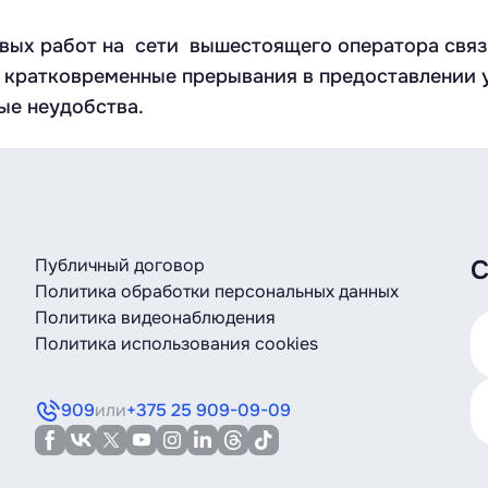
ых работ на сети вышестоящего оператора связи 
кратковременные прерывания в предоставлении у
ые неудобства.
Публичный договор
С
Политика обработки персональных данных
Политика видеонаблюдения
Политика использования cookies
909
или
+375 25 909-09-09