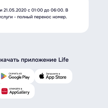
21.05.2020 c 01:00 до 06:00. В
слуги - полный перенос номер.
качать приложение Life