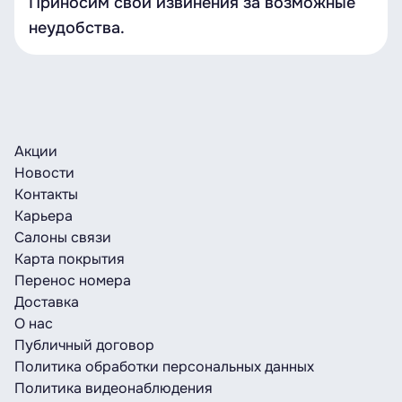
Приносим свои извинения за возможные
неудобства.
Акции
Новости
Контакты
Карьера
Салоны связи
Карта покрытия
Перенос номера
Доставка
О нас
Публичный договор
Политика обработки персональных данных
Политика видеонаблюдения