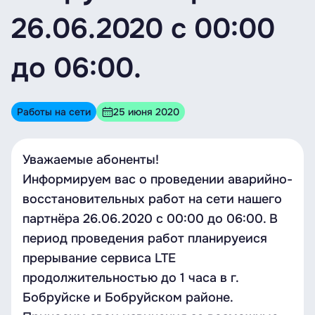
26.06.2020 с 00:00
до 06:00.
Работы на сети
25 июня 2020
Уважаемые абоненты!
Информируем вас о проведении аварийно-
восстановительных работ на сети нашего
партнёра 26.06.2020 с 00:00 до 06:00. В
период проведения работ планируеися
прерывание сервиса LTE
продолжительностью до 1 часа в г.
Бобруйске и Бобруйском районе.