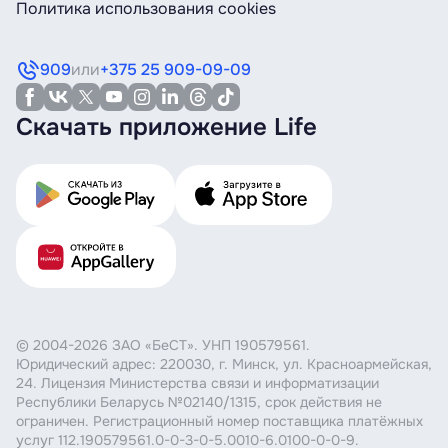
Политика использования cookies
909
или
+375 25 909-09-09
Скачать приложение Life
© 2004-2026 ЗАО «БеСТ». УНП 190579561.
Юридический адрес: 220030, г. Минск, ул. Красноармейская,
24. Лицензия Министерства связи и информатизации
Республики Беларусь №02140/1315, срок действия не
ограничен. Регистрационный номер поставщика платёжных
услуг 112.190579561.0-0-3-0-5.0010-6.0100-0-0-9.