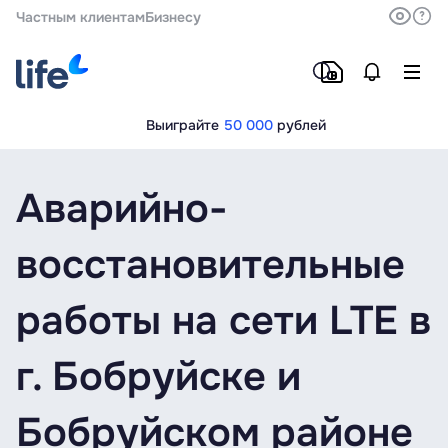
Частным клиентам
Бизнесу
Выиграйте
50 000
рублей
Аварийно-
восстановительные
работы на сети LTE в
г. Бобруйске и
Бобруйском районе