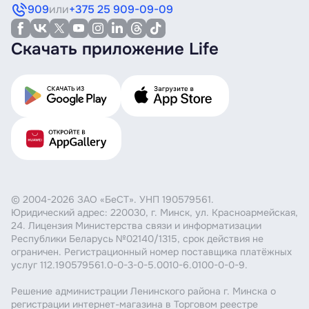
909
или
+375 25 909-09-09
Скачать приложение Life
© 2004-2026 ЗАО «БеСТ». УНП 190579561.
Юридический адрес: 220030, г. Минск, ул. Красноармейская,
24. Лицензия Министерства связи и информатизации
Республики Беларусь №02140/1315, срок действия не
ограничен. Регистрационный номер поставщика платёжных
услуг 112.190579561.0-0-3-0-5.0010-6.0100-0-0-9.
Решение администрации Ленинского района г. Минска о
регистрации интернет-магазина в Торговом реестре