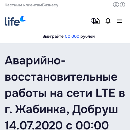
Частным клиентам
Бизнесу
Выиграйте
50 000
рублей
Аварийно-
восстановительные
работы на сети LTE в
г. Жабинка, Добруш
14.07.2020 c 00:00