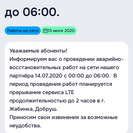
до 06:00.
Работы на сети
13 июля 2020
Уважаемые абоненты!
Информируем вас о проведении аварийно-
восстановительных работ на сети нашего
партнёра 14.07.2020 c 00:00 до 06:00. В
период проведения работ планируется
прерывание сервиса LTE
продолжительностью до 2 часов в г.
Жабинка, Добруш.
Приносим свои извинения за возможные
неудобства.