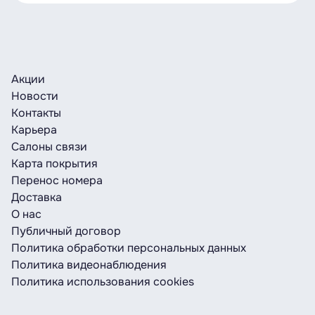
Акции
Новости
Контакты
Карьера
Салоны связи
Карта покрытия
Перенос номера
Доставка
О нас
Публичный договор
Политика обработки персональных данных
Политика видеонаблюдения
Политика использования cookies