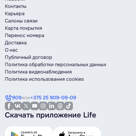
Контакты
Карьера
Салоны связи
Карта покрытия
Перенос номера
Доставка
О нас
Публичный договор
Политика обработки персональных данных
Политика видеонаблюдения
Политика использования cookies
909
или
+375 25 909-09-09
Скачать приложение Life