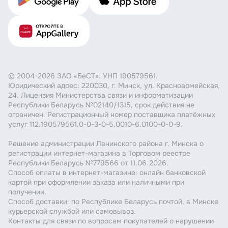
© 2004-2026 ЗАО «БеСТ». УНП 190579561.
Юридический адрес: 220030, г. Минск, ул. Красноармейская,
24. Лицензия Министерства связи и информатизации
Республики Беларусь №02140/1315, срок действия не
ограничен. Регистрационный номер поставщика платёжных
услуг 112.190579561.0-0-3-0-5.0010-6.0100-0-0-9.
Решение администрации Ленинского района г. Минска о
регистрации интернет-магазина в Торговом реестре
Республики Беларусь №779566 от 11.06.2026.
Способ оплаты в интернет-магазине: онлайн банковской
картой при оформлении заказа или наличными при
получении.
Способ доставки: по Республике Беларусь почтой, в Минске
курьерской службой или самовывоз.
Контакты для связи по вопросам покупателей о нарушении