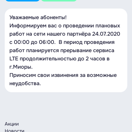
Уважаемые абоненты!
Информируем вас о проведении плановых
работ на сети нашего партнёра 24.07.2020
c 00:00 до 06:00. В период проведения
работ планируется прерывание сервиса
LTE продолжительностью до 2 часов в
г.Миоры.
Приносим свои извинения за возможные
неудобства.
Акции
Новости