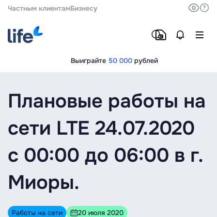
Частным клиентам
Бизнесу
Выиграйте
50 000
рублей
Плановые работы на
сети LTE 24.07.2020
c 00:00 до 06:00 в г.
Миоры.
Работы на сети
20 июля 2020