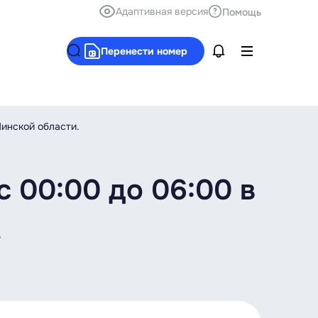
Адаптивная версия
Помощь
Перенести номер
Минской области.
c 00:00 до 06:00 в
.