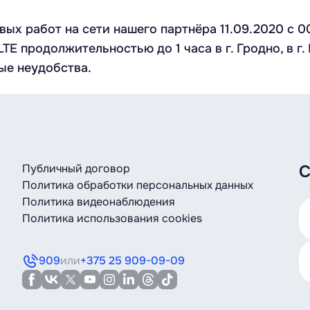
ых работ на сети нашего партнёра 11.09.2020 c 0
E продолжительностью до 1 часа в г. Гродно, в г
ые неудобства.
Публичный договор
С
Политика обработки персональных данных
Политика видеонаблюдения
Политика использования cookies
909
или
+375 25 909-09-09