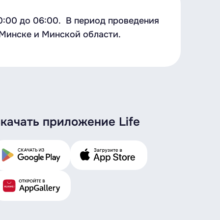
0:00 до 06:00. В период проведения
. Минске и Минской области.
качать приложение Life