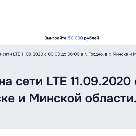
Выиграйте
50 000
рублей
сети LTE 11.09.2020 c 00:00 до 06:00 в г. Гродно, в г. Минске и 
а сети LTE 11.09.2020 
нске и Минской области