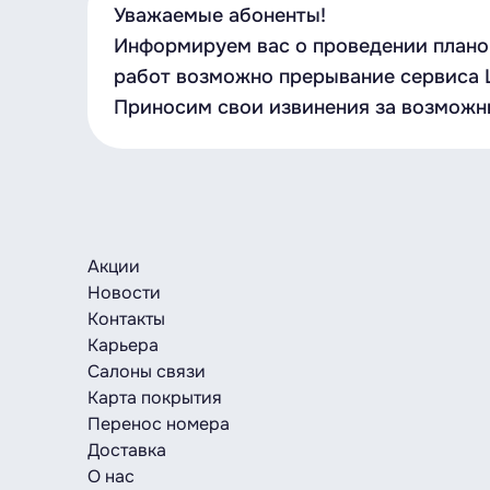
Уважаемые абоненты!
Информируем вас о проведении планов
работ возможно прерывание сервиса LT
Приносим свои извинения за возможн
Акции
Новости
Контакты
Карьера
Салоны связи
Карта покрытия
Перенос номера
Доставка
О нас