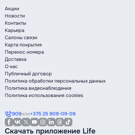
Акции
Новости
Контакты
Карьера
Салоны связи
Карта покрытия
Перенос номера
Доставка
О нас
Публичный договор
Политика обработки персональных данных
Политика видеонаблюдения
Политика использования cookies
909
или
+375 25 909-09-09
Скачать приложение Life