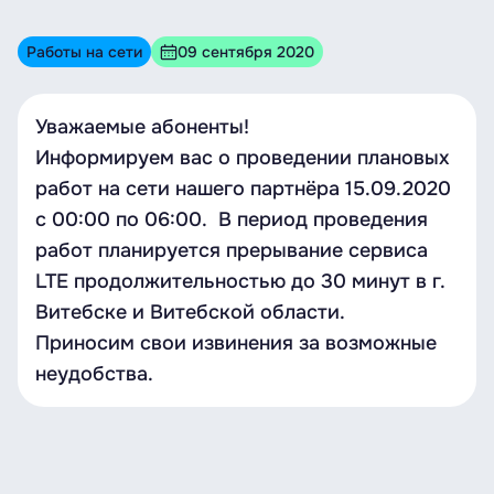
Работы на сети
09 сентября 2020
Уважаемые абоненты!
Информируем вас о проведении плановых
работ на сети нашего партнёра 15.09.2020
c 00:00 по 06:00. В период проведения
работ планируется прерывание сервиса
LTE продолжительностью до 30 минут в г.
Витебске и Витебской области.
Приносим свои извинения за возможные
неудобства.