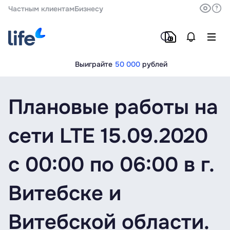
Частным клиентам
Бизнесу
Выиграйте
50 000
рублей
Плановые работы на
сети LTE 15.09.2020
c 00:00 по 06:00 в г.
Витебске и
Витебской области.