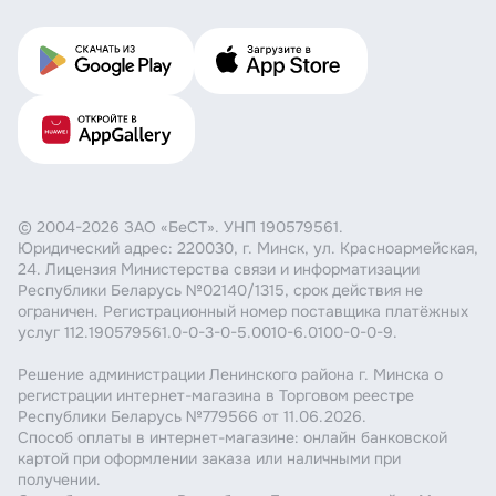
© 2004-2026 ЗАО «БеСТ». УНП 190579561.
Юридический адрес: 220030, г. Минск, ул. Красноармейская,
24. Лицензия Министерства связи и информатизации
Республики Беларусь №02140/1315, срок действия не
ограничен. Регистрационный номер поставщика платёжных
услуг 112.190579561.0-0-3-0-5.0010-6.0100-0-0-9.
Решение администрации Ленинского района г. Минска о
регистрации интернет-магазина в Торговом реестре
Республики Беларусь №779566 от 11.06.2026.
Способ оплаты в интернет-магазине: онлайн банковской
картой при оформлении заказа или наличными при
получении.