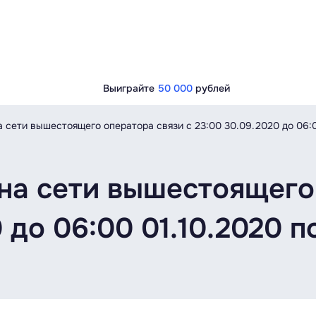
Выиграйте
50 000
рублей
 сети вышестоящего оператора связи с 23:00 30.09.2020 до 06:0
на сети вышестоящего
 до 06:00 01.10.2020 п