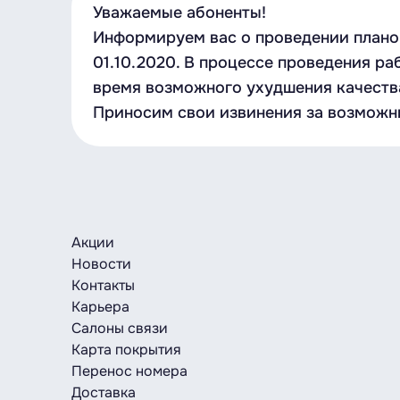
Уважаемые абоненты!
Информируем вас о проведении плано
01.10.2020. В процессе проведения 
время возможного ухудшения качества
Приносим свои извинения за возможн
Акции
Новости
Контакты
Карьера
Салоны связи
Карта покрытия
Перенос номера
Доставка