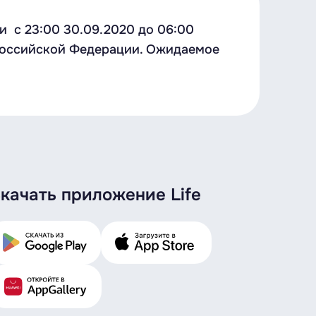
 с 23:00 30.09.2020 до 06:00
 Российской Федерации. Ожидаемое
качать приложение Life