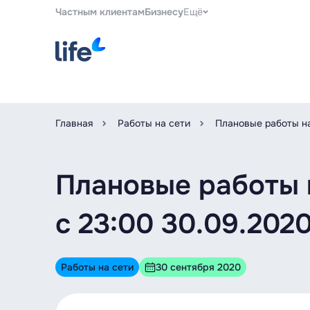
Частным клиентам
Бизнесу
Ещё
Главная
Работы на сети
Плановые работы на
Плановые работы 
с 23:00 30.09.2020
Работы на сети
30 сентября 2020