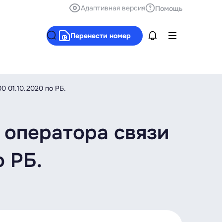
Адаптивная версия
Помощь
Перенести номер
0 01.10.2020 по РБ.
 оператора связи
о РБ.