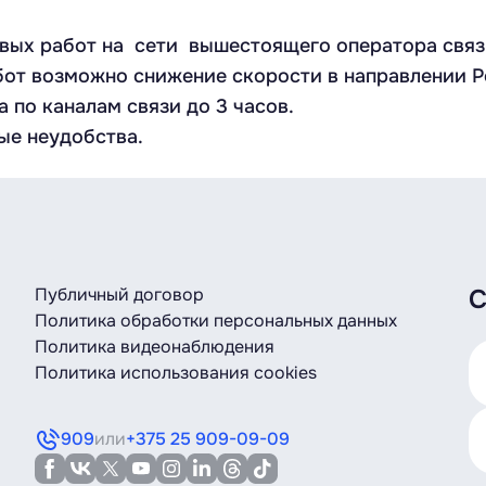
вых работ на сети вышестоящего оператора связи
работ возможно снижение скорости в направлении
 по каналам связи до 3 часов.
ые неудобства.
Публичный договор
С
Политика обработки персональных данных
Политика видеонаблюдения
Политика использования cookies
909
или
+375 25 909-09-09