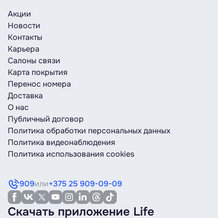
Акции
Новости
Контакты
Карьера
Салоны связи
Карта покрытия
Перенос номера
Доставка
О нас
Публичный договор
Политика обработки персональных данных
Политика видеонаблюдения
Политика использования cookies
909
или
+375 25 909-09-09
Скачать приложение Life