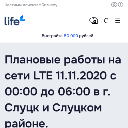
Частным клиентам
Бизнесу
Выиграйте
50 000
рублей
Плановые работы на
сети LTE 11.11.2020 c
00:00 до 06:00 в г.
Слуцк и Слуцком
районе.