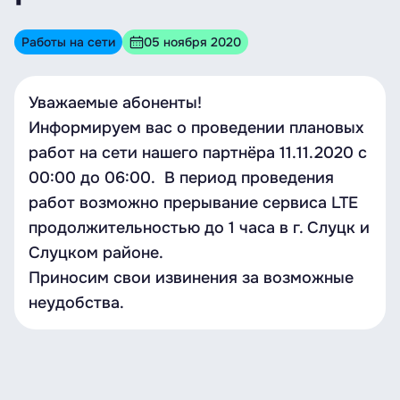
Работы на сети
05 ноября 2020
Уважаемые абоненты!
Информируем вас о проведении плановых
работ на сети нашего партнёра 11.11.2020 c
00:00 до 06:00. В период проведения
работ возможно прерывание сервиса LTE
продолжительностью до 1 часа в г. Слуцк и
Слуцком районе.
Приносим свои извинения за возможные
неудобства.