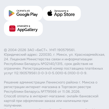
© 2004-2026 ЗАО «БеСТ». УНП 190579561.
Юридический адрес: 220030, г. Минск, ул. Красноармейская,
24. Лицензия Министерства связи и информатизации
Республики Беларусь №02140/1315, срок действия не
ограничен. Регистрационный номер поставщика платёжных
услуг 112.190579561.0-0-3-0-5.0010-6.0100-0-0-9.
Решение администрации Ленинского района г. Минска о
регистрации интернет-магазина в Торговом реестре
Республики Беларусь №779566 от 11.06.2026.
Способ оплаты в интернет-магазине: онлайн банковской
картой при оформлении заказа или наличными при
получении.