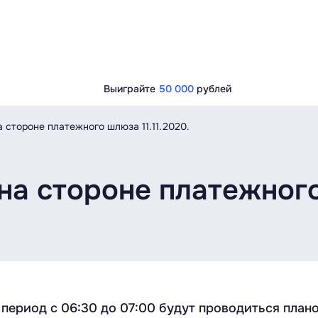
Выиграйте
50 000
рублей
 стороне платежного шлюза 11.11.2020.
а стороне платежного 
 в период с 06:30 до 07:00 будут проводиться пла