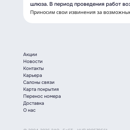
шлюза. В период проведения работ в
Приносим свои извинения за возможные
Акции
Новости
Контакты
Карьера
Салоны связи
Карта покрытия
Перенос номера
Доставка
О нас