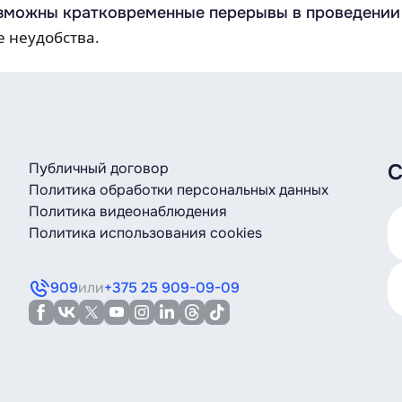
озможны кратковременные перерывы в проведении
 неудобства.
Публичный договор
С
Политика обработки персональных данных
Политика видеонаблюдения
Политика использования cookies
909
или
+375 25 909-09-09