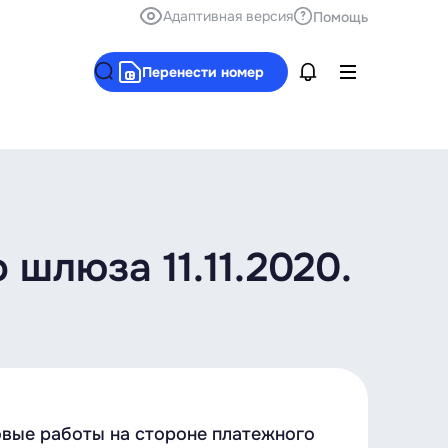
Адаптивная версия
Помощь
Перенести номер
шлюза 11.11.2020.
новые работы на стороне платежного