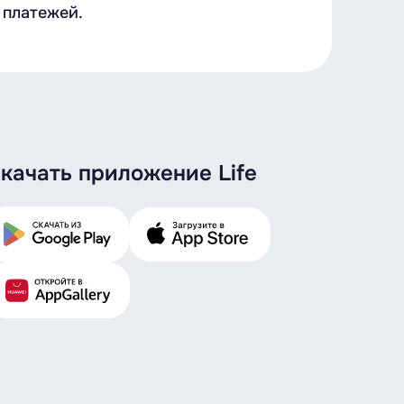
 платежей.
качать приложение Life