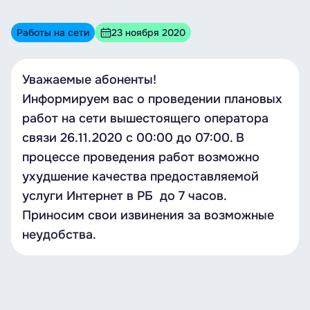
Работы на сети
23 ноября 2020
Уважаемые абоненты!
Информируем вас о проведении плановых
работ на сети вышестоящего оператора
связи 26.11.2020 c 00:00 до 07:00. В
процессе проведения работ возможно
ухудшение качества предоставляемой
услуги Интернет в РБ до 7 часов.
Приносим свои извинения за возможные
неудобства.