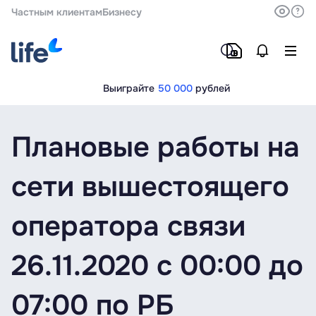
Частным клиентам
Бизнесу
Выиграйте
50 000
рублей
Плановые работы на
сети вышестоящего
оператора связи
26.11.2020 c 00:00 до
07:00 по РБ