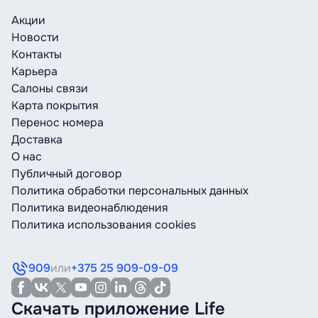
Акции
Новости
Контакты
Карьера
Салоны связи
Карта покрытия
Перенос номера
Доставка
О нас
Публичный договор
Политика обработки персональных данных
Политика видеонаблюдения
Политика использования cookies
909
или
+375 25 909-09-09
Скачать приложение Life