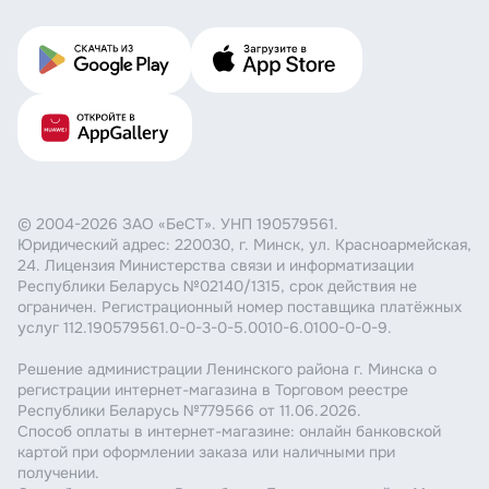
© 2004-2026 ЗАО «БеСТ». УНП 190579561.
Юридический адрес: 220030, г. Минск, ул. Красноармейская,
24. Лицензия Министерства связи и информатизации
Республики Беларусь №02140/1315, срок действия не
ограничен. Регистрационный номер поставщика платёжных
услуг 112.190579561.0-0-3-0-5.0010-6.0100-0-0-9.
Решение администрации Ленинского района г. Минска о
регистрации интернет-магазина в Торговом реестре
Республики Беларусь №779566 от 11.06.2026.
Способ оплаты в интернет-магазине: онлайн банковской
картой при оформлении заказа или наличными при
получении.