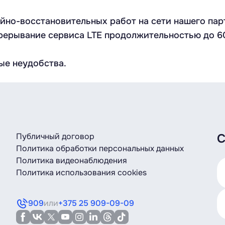
но-восстановительных работ на сети нашего партн
ерывание сервиса LTE продолжительностью до 60
ые неудобства.
Публичный договор
С
Политика обработки персональных данных
Политика видеонаблюдения
Политика использования cookies
909
или
+375 25 909-09-09