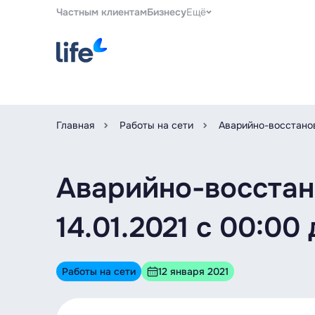
Частным клиентам
Бизнесу
Ещё
Главная
Работы на сети
Аварийно-восстанов
Аварийно-восстан
14.01.2021 с 00:00
Работы на сети
12 января 2021