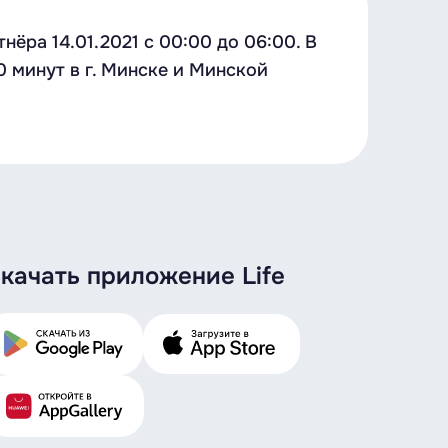
ёра 14.01.2021 с 00:00 до 06:00. В
 минут в г. Минске и Минской
качать приложение Life