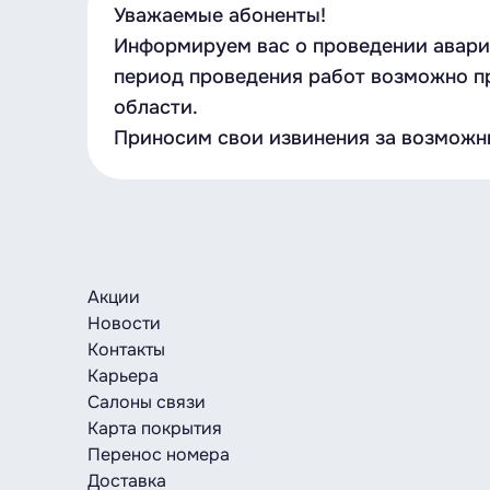
Уважаемые абоненты!
Информируем вас о проведении аварий
период проведения работ возможно пр
области.
Приносим свои извинения за возможн
Акции
Новости
Контакты
Карьера
Салоны связи
Карта покрытия
Перенос номера
Доставка