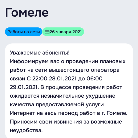
Гомеле
Работы на сети
26 января 2021
Уважаемые абоненты!
Информируем вас о проведении плановых
работ на сети вышестоящего оператора
связи C 22:00 28.01.2021 до 06:00
29.01.2021. В процессе проведения работ
ожидается незначительное ухудшение
качества предоставляемой услуги
Интернет на весь период работ в г. Гомеле.
Приносим свои извинения за возможные
неудобства.