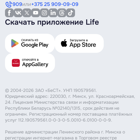
909
или
+375 25 909-09-09
Скачать приложение Life
© 2004-2026 ЗАО «БеСТ». УНП 190579561.
Юридический адрес: 220030, г. Минск, ул. Красноармейская,
24. Лицензия Министерства связи и информатизации
Республики Беларусь №02140/1315, срок действия не
ограничен. Регистрационный номер поставщика платёжных
услуг 112.190579561.0-0-3-0-5.0010-6.0100-0-0-9.
Решение администрации Ленинского района г. Минска о
регистрации интернет-магазина в Торговом реестре