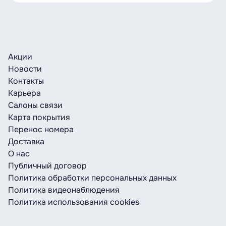
Акции
Новости
Контакты
Карьера
Салоны связи
Карта покрытия
Перенос номера
Доставка
О нас
Публичный договор
Политика обработки персональных данных
Политика видеонаблюдения
Политика использования cookies