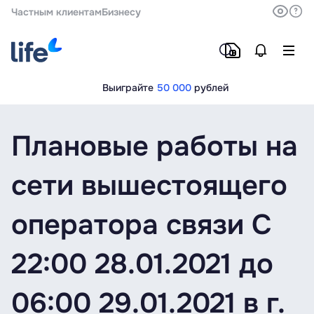
Частным клиентам
Бизнесу
Выиграйте
50 000
рублей
Плановые работы на
сети вышестоящего
оператора связи C
22:00 28.01.2021 до
06:00 29.01.2021 в г.