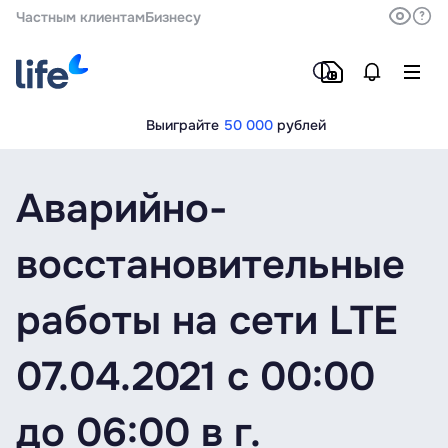
Частным клиентам
Бизнесу
Выиграйте
50 000
рублей
Аварийно-
восстановительные
работы на сети LTE
07.04.2021 c 00:00
до 06:00 в г.