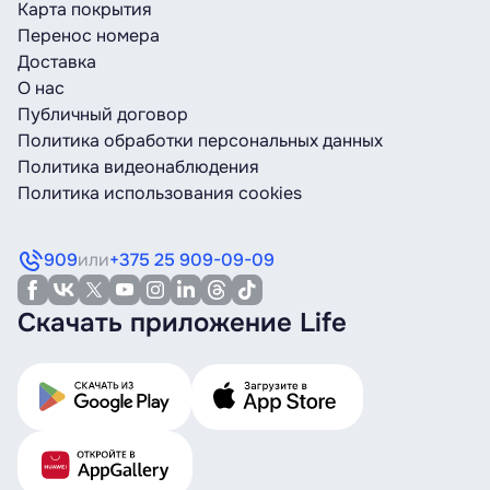
Карта покрытия
Перенос номера
Доставка
О нас
Публичный договор
Политика обработки персональных данных
Политика видеонаблюдения
Политика использования cookies
909
или
+375 25 909-09-09
Скачать приложение Life