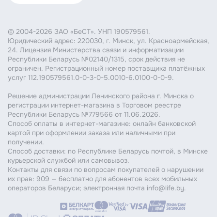
© 2004-2026 ЗАО «БеСТ». УНП 190579561.
Юридический адрес: 220030, г. Минск, ул. Красноармейская,
24. Лицензия Министерства связи и информатизации
Республики Беларусь №02140/1315, срок действия не
ограничен. Регистрационный номер поставщика платёжных
услуг 112.190579561.0-0-3-0-5.0010-6.0100-0-0-9.
Решение администрации Ленинского района г. Минска о
регистрации интернет-магазина в Торговом реестре
Республики Беларусь №779566 от 11.06.2026.
Способ оплаты в интернет-магазине: онлайн банковской
картой при оформлении заказа или наличными при
получении.
Способ доставки: по Республике Беларусь почтой, в Минске
курьерской службой или самовывоз.
Контакты для связи по вопросам покупателей о нарушении
их прав: 909 — бесплатно для абонентов всех мобильных
операторов Беларуси; электронная почта info@life.by.