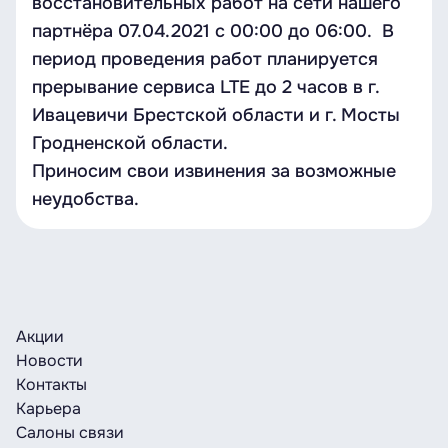
восстановительных работ на сети нашего
партнёра 07.04.2021 c 00:00 до 06:00. В
период проведения работ планируется
прерывание сервиса LTE до 2 часов в г.
Ивацевичи Брестской области и г. Мосты
Гродненской области.
Приносим свои извинения за возможные
неудобства.
Акции
Новости
Контакты
Карьера
Салоны связи