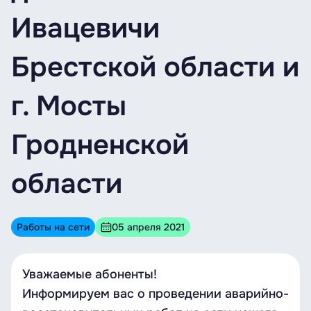
Ивацевичи
Брестской области и
г. Мосты
Гродненской
области
Работы на сети
05 апреля 2021
Уважаемые абоненты!
Информируем вас о проведении аварийно-