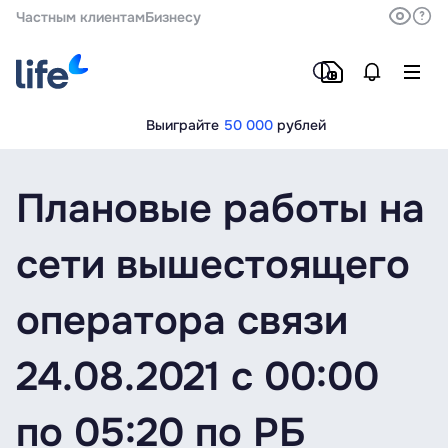
Частным клиентам
Бизнесу
Выиграйте
50 000
рублей
Плановые работы на
сети вышестоящего
оператора связи
24.08.2021 с 00:00
по 05:20 по РБ