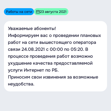
Работы на сети
23 августа 2021
Уважаемые абоненты!
Информируем вас о проведении плановых
работ на сети вышестоящего оператора
связи 24.08.2021 с 00:00 по 05:20. В
процессе проведения работ возможно
ухудшение качества предоставляемой
услуги Интернет по РБ.
Приносим свои извинения за возможные
неудобства.