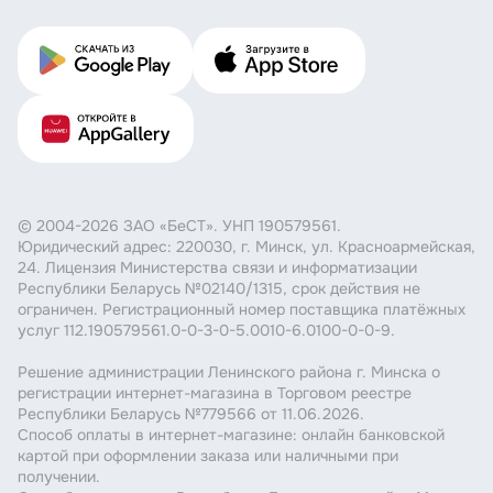
© 2004-2026 ЗАО «БеСТ». УНП 190579561.
Юридический адрес: 220030, г. Минск, ул. Красноармейская,
24. Лицензия Министерства связи и информатизации
Республики Беларусь №02140/1315, срок действия не
ограничен. Регистрационный номер поставщика платёжных
услуг 112.190579561.0-0-3-0-5.0010-6.0100-0-0-9.
Решение администрации Ленинского района г. Минска о
регистрации интернет-магазина в Торговом реестре
Республики Беларусь №779566 от 11.06.2026.
Способ оплаты в интернет-магазине: онлайн банковской
картой при оформлении заказа или наличными при
получении.