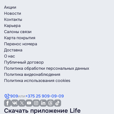
Акции
Новости
Контакты
Карьера
Салоны связи
Карта покрытия
Перенос номера
Доставка
О нас
Публичный договор
Политика обработки персональных данных
Политика видеонаблюдения
Политика использования cookies
909
или
+375 25 909-09-09
Скачать приложение Life