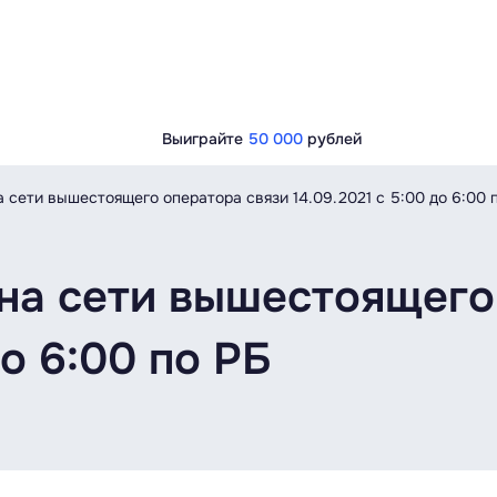
Выиграйте
50 000
рублей
 сети вышестоящего оператора связи 14.09.2021 c 5:00 до 6:00 
на сети вышестоящего
до 6:00 по РБ