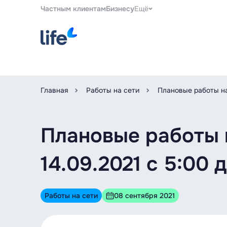
Частным клиентам
Бизнесу
Ещё
Главная
Работы на сети
Плановые работы на
Плановые работы 
14.09.2021 c 5:00 
Работы на сети
08 сентября 2021