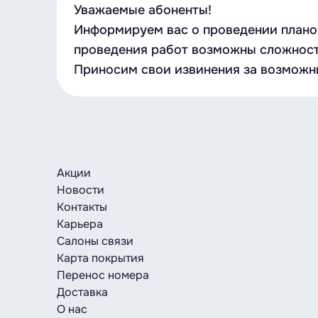
Уважаемые абоненты!
Информируем вас о проведении планов
проведения работ возможны сложност
Приносим свои извинения за возможн
Акции
Новости
Контакты
Карьера
Салоны связи
Карта покрытия
Перенос номера
Доставка
О нас