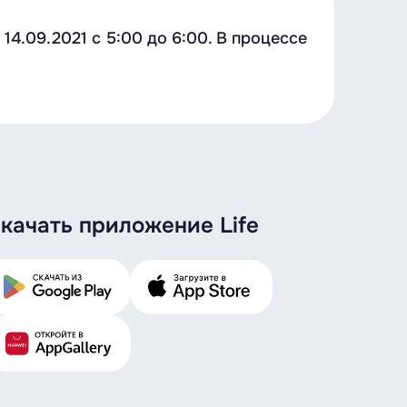
4.09.2021 c 5:00 до 6:00. В процессе
качать приложение Life