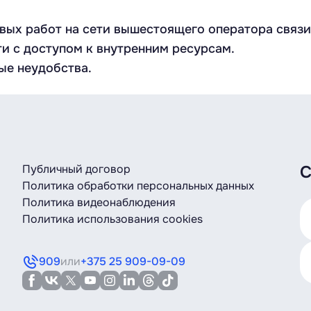
ых работ на сети вышестоящего оператора связи 1
и с доступом к внутренним ресурсам.
ые неудобства.
Публичный договор
С
Политика обработки персональных данных
Политика видеонаблюдения
Политика использования cookies
909
или
+375 25 909-09-09